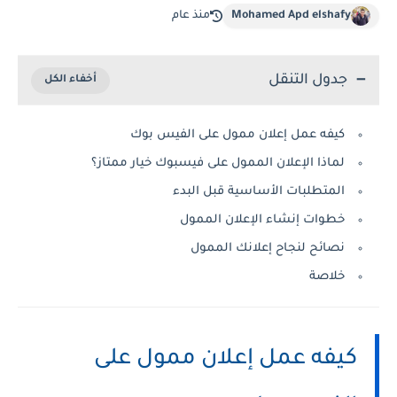
Mohamed Apd elshafy
منذ عام
جدول التنقل
كيفه عمل إعلان ممول على الفيس بوك
لماذا الإعلان الممول على فيسبوك خيار ممتاز؟
المتطلبات الأساسية قبل البدء
خطوات إنشاء الإعلان الممول
نصائح لنجاح إعلانك الممول
خلاصة
كيفه عمل إعلان ممول على