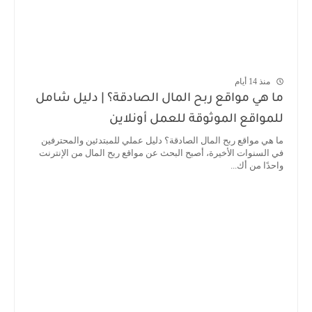
منذ 14 أيام
ما هي مواقع ربح المال الصادقة؟ | دليل شامل
للمواقع الموثوقة للعمل أونلاين
ما هي مواقع ربح المال الصادقة؟ دليل عملي للمبتدئين والمحترفين
في السنوات الأخيرة، أصبح البحث عن مواقع ربح المال من الإنترنت
واحدًا من أك...