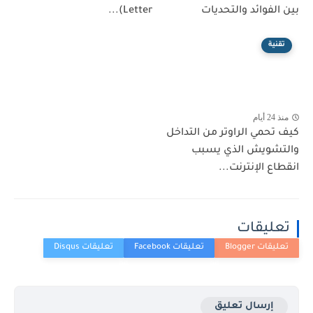
بين الفوائد والتحديات
Letter)...
تقنية
منذ 24 أيام
كيف تحمي الراوتر من التداخل
والتشويش الذي يسبب
انقطاع الإنترنت...
تعليقات
إرسال تعليق