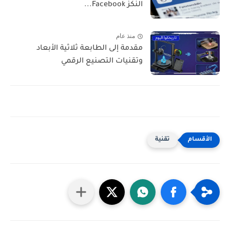
النكز Facebook...
منذ عام
مقدمة إلى الطابعة ثلاثية الأبعاد
وتقنيات التصنيع الرقمي
تقنية