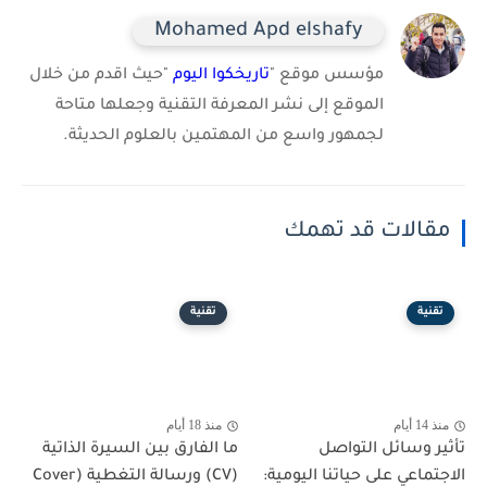
Mohamed Apd elshafy
مؤسس موقع "
تاريخكوا اليوم
"حيث اقدم من خلال
الموقع إلى نشر المعرفة التقنية وجعلها متاحة
لجمهور واسع من المهتمين بالعلوم الحديثة.
مقالات قد تهمك
تقنية
تقنية
منذ 14 أيام
منذ 18 أيام
تأثير وسائل التواصل
ما الفارق بين السيرة الذاتية
الاجتماعي على حياتنا اليومية:
(CV) ورسالة التغطية (Cover