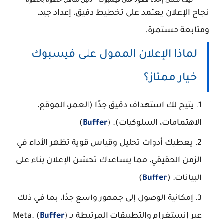
نجاح الإعلان يعتمد على تخطيط دقيق، إعداد جيد،
ومتابعة مستمرة.
لماذا الإعلان الممول على فيسبوك
خيار ممتاز؟
يتيح لك استهداف دقيق جدًا (العمر، الموقع،
الاهتمامات، السلوكيات). (
Buffer
)
يعطيك أدوات تحليل وقياس قوية تظهر الأداء في
الزمن الحقيقي، مما يساعدك تحسّن الإعلان بناء على
البيانات. (
Buffer
)
إمكانية الوصول إلى جمهور واسع جدًا، بما في ذلك
عبر إنستغرام والتطبيقات المرتبطة بـ Meta. (
)
Buffer