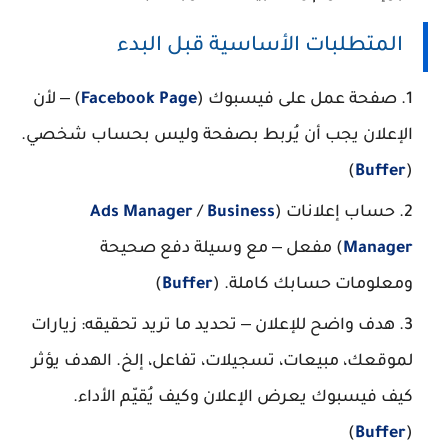
المتطلبات الأساسية قبل البدء
صفحة عمل على فيسبوك (
Facebook Page
) ‒ لأن
الإعلان يجب أن يُربط بصفحة وليس بحساب شخصي.
)
Buffer
(
حساب إعلانات (
Business
/
Ads Manager
Manager
) مفعل ‒ مع وسيلة دفع صحيحة
ومعلومات حسابك كاملة. (
Buffer
)
هدف واضح للإعلان ‒ تحديد ما تريد تحقيقه: زيارات
لموقعك، مبيعات، تسجيلات، تفاعل، إلخ. الهدف يؤثر
كيف فيسبوك يعرض الإعلان وكيف يُقيّم الأداء.
)
Buffer
(