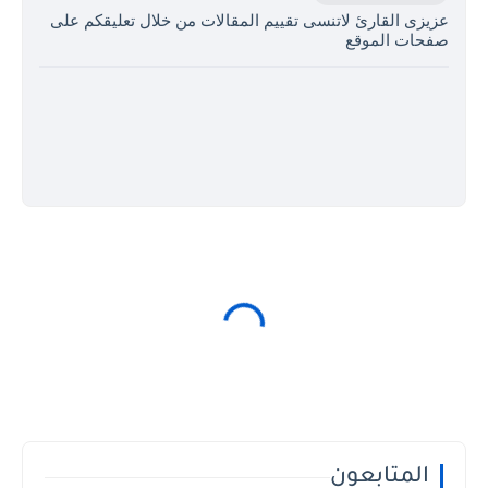
عزيزى القارئ لاتنسى تقييم المقالات من خلال تعليقكم على
صفحات الموقع
المتابعون