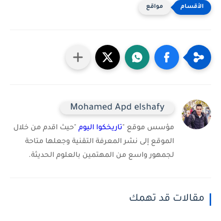
مواقع
Mohamed Apd elshafy
مؤسس موقع "
تاريخكوا اليوم
"حيث اقدم من خلال
الموقع إلى نشر المعرفة التقنية وجعلها متاحة
لجمهور واسع من المهتمين بالعلوم الحديثة.
مقالات قد تهمك