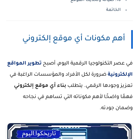
10. صيانة وتحديث الموقع
الخاتمة
أهم مكونات أي موقع إلكتروني
في عصر التكنولوجيا الرقمية اليوم، أصبح
تطوير المواقع
الإلكترونية
ضرورة لكل الأفراد والمؤسسات الراغبة في
تعزيز وجودها الرقمي. يتطلب
بناء أي موقع إلكتروني
فهمًا واضحًا لأهم مكوناته التي تساهم في نجاحه
وضمان جودته.