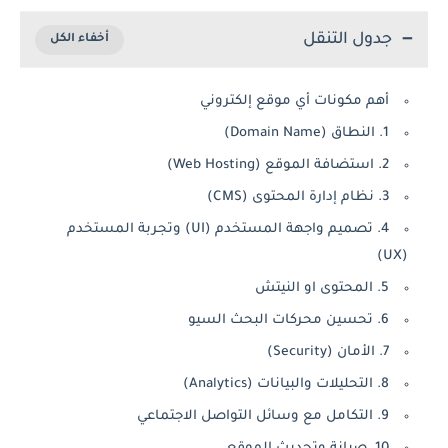
جدول التنقل
أهم مكونات أي موقع إلكتروني
1. النطاق (Domain Name)
2. استضافة الموقع (Web Hosting)
3. نظام إدارة المحتوى (CMS)
4. تصميم واجهة المستخدم (UI) وتجربة المستخدم
(UX)
5. المحتوى او النيتش
6. تحسين محركات البحث السيو
7. الأمان (Security)
8. التحليلات والبيانات (Analytics)
9. التكامل مع وسائل التواصل الاجتماعي