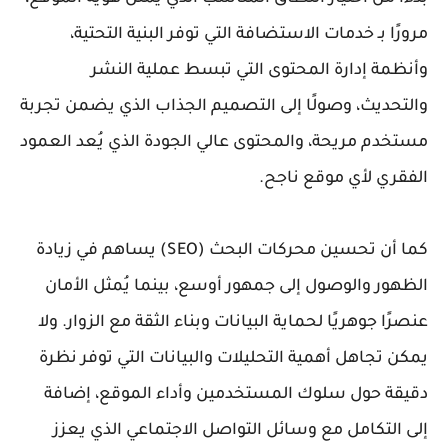
مرورًا بـ خدمات الاستضافة التي توفر البنية التحتية،
وأنظمة إدارة المحتوى التي تبسط عملية النشر
والتحديث، وصولًا إلى التصميم الجذاب الذي يضمن تجربة
مستخدم مريحة، والمحتوى عالي الجودة الذي يُعد العمود
الفقري لأي موقع ناجح.
كما أن تحسين محركات البحث (SEO) يساهم في زيادة
الظهور والوصول إلى جمهور أوسع، بينما يُمثل الأمان
عنصرًا جوهريًا لحماية البيانات وبناء الثقة مع الزوار. ولا
يمكن تجاهل أهمية التحليلات والبيانات التي توفر نظرة
دقيقة حول سلوك المستخدمين وأداء الموقع، إضافة
إلى التكامل مع وسائل التواصل الاجتماعي الذي يعزز