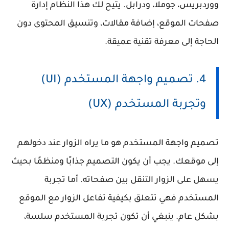
ووردبريس، جوملا، ودرابل. يتيح لك هذا النظام إدارة
صفحات الموقع، إضافة مقالات، وتنسيق المحتوى دون
الحاجة إلى معرفة تقنية عميقة.
4. تصميم واجهة المستخدم (UI)
وتجربة المستخدم (UX)
تصميم واجهة المستخدم هو ما يراه الزوار عند دخولهم
إلى موقعك. يجب أن يكون التصميم جذابًا ومنظمًا بحيث
يسهل على الزوار التنقل بين صفحاته. أما تجربة
المستخدم فهي تتعلق بكيفية تفاعل الزوار مع الموقع
بشكل عام. ينبغي أن تكون تجربة المستخدم سلسة،