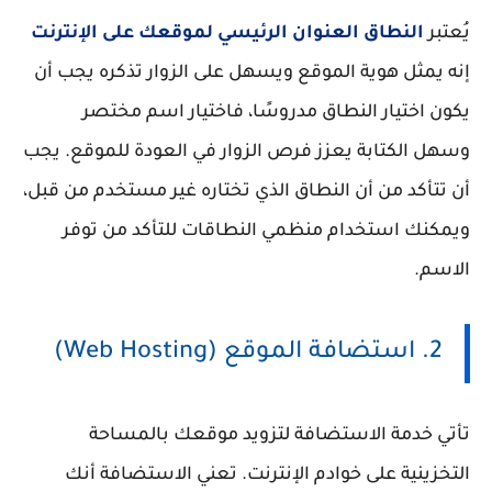
يُعتبر
النطاق العنوان الرئيسي لموقعك على الإنترنت
إنه يمثل هوية الموقع ويسهل على الزوار تذكره يجب أن
يكون اختيار النطاق مدروسًا، فاختيار اسم مختصر
وسهل الكتابة يعزز فرص الزوار في العودة للموقع. يجب
أن تتأكد من أن النطاق الذي تختاره غير مستخدم من قبل،
ويمكنك استخدام منظمي النطاقات للتأكد من توفر
الاسم.
2. استضافة الموقع (Web Hosting)
تأتي خدمة الاستضافة لتزويد موقعك بالمساحة
التخزينية على خوادم الإنترنت. تعني الاستضافة أنك