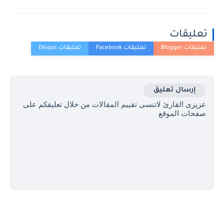
تعليقات
إرسال تعليق
عزيزى القارئ لاتنسى تقييم المقالات من خلال تعليقكم على
صفحات الموقع