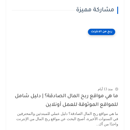
مشاركة مميزة
ربح من الانترنت
منذ 13 أيام
ما هي مواقع ربح المال الصادقة؟ | دليل شامل
للمواقع الموثوقة للعمل أونلاين
ما هي مواقع ربح المال الصادقة؟ دليل عملي للمبتدئين والمحترفين
في السنوات الأخيرة، أصبح البحث عن مواقع ربح المال من الإنترنت
واحدًا من أك...