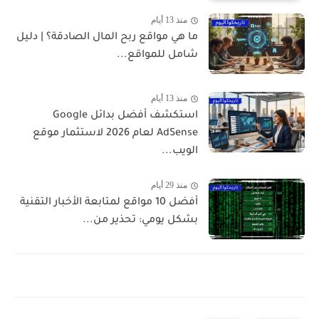
منذ 13 أيام
ما هي مواقع ربح المال الصادقة؟ | دليل
شامل للمواقع...
منذ 13 أيام
استكشف أفضل بدائل Google
AdSense لعام 2026 لاستثمار موقع
الويب...
منذ 29 أيام
أفضل 10 مواقع لمتابعة الأخبار التقنية
بشكل يومي: تحذير من...