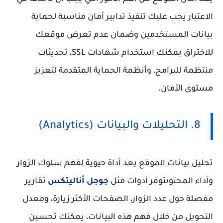
الاعتبار يجب عليك تنفيذ تدابير أمان مناسبة لحماية
بيانات المستخدمين وضمان عدم تعرض موقعك
للاختراق يمكنك استخدام شهادات SSL، تحديثات
منتظمة للبرامج، وأنظمة الحماية المتقدمة لتعزيز
مستوى الأمان.
8. التحليلات والبيانات (Analytics)
تحليل بيانات الموقع يعد أداة حيوية لفهم سلوك الزوار
وأداء المحتوىتوفر أدوات مثل
جوجل أناليتكس
تقارير
مفصلة حول عدد الزوار، الصفحات الأكثر زيارة، ومعدل
التحويل من خلال فهم هذه البيانات، يمكنك تحسين