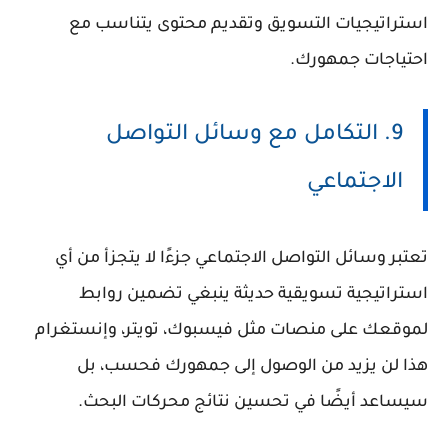
استراتيجيات التسويق وتقديم محتوى يتناسب مع
احتياجات جمهورك.
9. التكامل مع وسائل التواصل
الاجتماعي
تعتبر وسائل التواصل الاجتماعي جزءًا لا يتجزأ من أي
استراتيجية تسويقية حديثة ينبغي تضمين روابط
لموقعك على منصات مثل فيسبوك، تويتر، وإنستغرام
هذا لن يزيد من الوصول إلى جمهورك فحسب، بل
سيساعد أيضًا في تحسين نتائج محركات البحث.