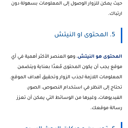
حيث يمكن للزوار الوصول إلى المعلومات بسهولة دون
ارتباك.
5. المحتوى او النيتش
المحتوى هو النيتش
، وهو العنصر الأكثر أهمية في أي
موقع يجب أن يكون المحتوى مُعدًا بعناية ويتضمن
المعلومات اللازمة لجذب الزوار وتحقيق أهداف الموقع.
تحتاج إلى النظر في استخدام النصوص، الصور،
الفيديوهات، وغيرها من الوسائط التي يمكن أن تعزز
رسالة موقعك.