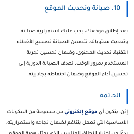
10. صيانة وتحديث الموقع
بعد إطلاق موقعك، يجب عليك استمرارية صيانته
وتحديث محتوياته. تتضمن الصيانة تصحيح الأخطاء
التقنية، تحديث المحتوى، وضمان تحسين تجربة
المستخدم بمرور الوقت. تهدف الصيانة الدورية إلى
تحسين أداء الموقع وضمان احتفاظه بجاذبيته.
الخاتمة
إذن، يتكون أي
موقع إلكتروني
من مجموعة من المكونات
الأساسية التي تعمل بتناغم لضمان نجاحه واستمراريته.
بدءًا من اختيار النطاق المناسب الذي يمثل هوية الموقع،