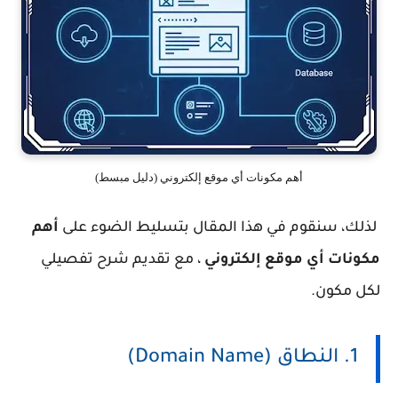
أهم مكونات أي موقع إلكتروني (دليل مبسط)
لذلك، سنقوم في هذا المقال بتسليط الضوء على
أهم
مكونات أي موقع إلكتروني
، مع تقديم شرح تفصيلي
لكل مكون.
1. النطاق (Domain Name)