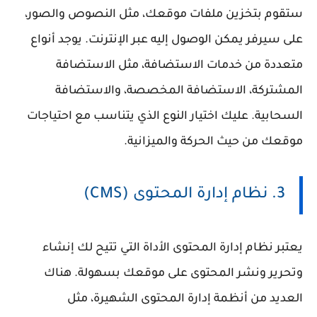
ستقوم بتخزين ملفات موقعك، مثل النصوص والصور،
على سيرفر يمكن الوصول إليه عبر الإنترنت. يوجد أنواع
متعددة من خدمات الاستضافة، مثل الاستضافة
المشتركة، الاستضافة المخصصة، والاستضافة
السحابية. عليك اختيار النوع الذي يتناسب مع احتياجات
موقعك من حيث الحركة والميزانية.
3. نظام إدارة المحتوى (CMS)
يعتبر نظام إدارة المحتوى الأداة التي تتيح لك إنشاء
وتحرير ونشر المحتوى على موقعك بسهولة. هناك
العديد من أنظمة إدارة المحتوى الشهيرة، مثل