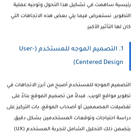
رئيسية ساهمت في تشكيل هذا التحول وتوجيه عملية
التطوير. نستعرض فيما يلي بعض هذه الاتجاهات التي
كان لها التأثير الأكبر:
1. التصميم الموجه للمستخدم (User-
Centered Design)
التصميم الموجه للمستخدم أصبح من أبرز الاتجاهات في
تطوير مواقع الويب. فبدلاً من تصميم الموقع بناءً على
تفضيلات المصممين أو أصحاب الموقع، بات التركيز على
دراسة احتياجات وتوقعات المستخدمين بشكل دقيق
يتضمن ذلك التحليل الشامل لتجربة المستخدم (UX)