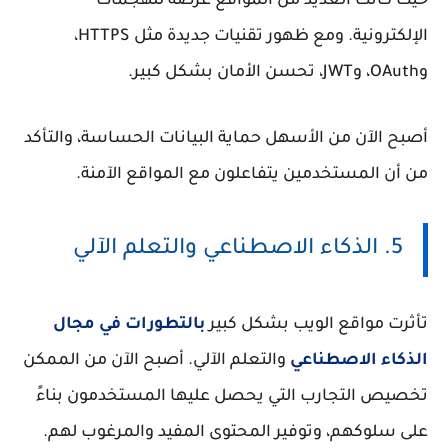
حيث كانت العديد من المواقع عرضة للهجمات
الإلكترونية. ومع ظهور تقنيات جديدة مثل HTTPS،
وOAuth، وJWT، تحسن الأمان بشكل كبير.
أصبح الآن من الأسهل حماية البيانات الحساسة، والتأكد
من أن المستخدمين يتفاعلون مع المواقع الآمنة.
5. الذكاء الاصطناعي والتعلم الآلي
تأثرت مواقع الويب بشكل كبير
بالتطورات في مجال
الذكاء الاصطناعي
والتعلم الآلي. أصبح الآن من الممكن
تخصيص التجارب التي يحصل عليها المستخدمون بناءً
على سلوكهم، وتوفير المحتوى المفيد والمرغوب لهم.