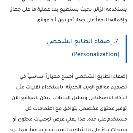
يستخدمه الزائر، بحيث يستطيع بدء عملية ما على جهاز،
وإكمالها لاحقاً على جهاز آخر دون أية عوائق.
7. إضفاء الطابع الشخصي
(Personalization)
إضفاء الطابع الشخصي أصبح معياراً أساسياً في
تصميم مواقع الويب الحديثة. باستخدام تقنيات مثل
الذكاء الاصطناعي وتحليل البيانات، يمكن للمواقع الآن
توفير محتوى مخصص يتوافق مع اهتمامات كل
مستخدم على حدة. هذا يعني عرض توصيات محتوى أو
منتجات بناءً على ما شاهده المستخدم سابقاً، مما يزيد