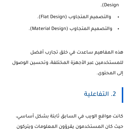
Design).
والتصميم المتجاوب (Flat Design).
والتصميم المتجاوب (Material Design).
هذه المفاهيم ساعدت في خلق تجارب أفضل
للمستخدمين عبر الأجهزة المختلفة، وتحسين الوصول
إلى المحتوى.
2. التفاعلية
كانت مواقع الويب في السابق ثابتة بشكل أساسي،
حيث كان المستخدمون يقرؤون المعلومات ويتركون