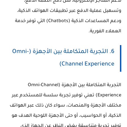
لدعم المتاجر الإلكترونية، مثل دمج أنظمة الدفع،
وتسهيل عملية الدفع عبر تطبيقات الهواتف الذكية،
ودعم المساعدات الذكية (Chatbots) التي توفر خدمة
العملاء الفورية.
6. التجربة المتكاملة بين الأجهزة (Omni-
Channel Experience)
التجربة المتكاملة بين الأجهزة (Omni-Channel
Experience) تعني توفير تجربة سلسة للمستخدم عبر
مختلف الأجهزة والمنصات، سواء كان ذلك عبر الهواتف
الذكية، أو الحواسيب، أو حتى الأجهزة اللوحية الهدف هو
توفير تجربة متناسقة بغض النظر عن الجهاز الذي