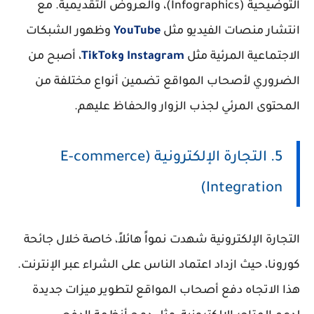
التوضيحية (Infographics)، والعروض التقديمية. مع
انتشار منصات الفيديو مثل
YouTube
وظهور الشبكات
الاجتماعية المرئية مثل
Instagram
وTikTok
، أصبح من
الضروري لأصحاب المواقع تضمين أنواع مختلفة من
المحتوى المرئي لجذب الزوار والحفاظ عليهم.
5. التجارة الإلكترونية (E-commerce
Integration)
التجارة الإلكترونية شهدت نمواً هائلاً، خاصة خلال جائحة
كورونا، حيث ازداد اعتماد الناس على الشراء عبر الإنترنت.
هذا الاتجاه دفع أصحاب المواقع لتطوير ميزات جديدة