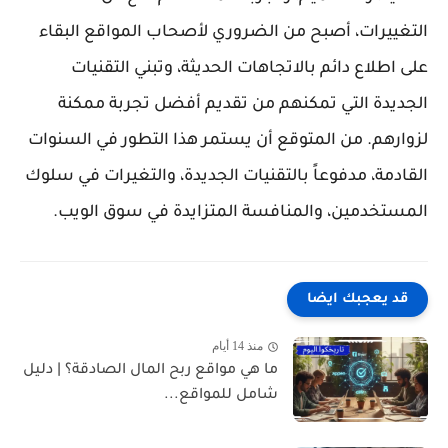
التغييرات، أصبح من الضروري لأصحاب المواقع البقاء
على اطلاع دائم بالاتجاهات الحديثة، وتبني التقنيات
الجديدة التي تمكنهم من تقديم أفضل تجربة ممكنة
لزوارهم. من المتوقع أن يستمر هذا التطور في السنوات
القادمة، مدفوعاً بالتقنيات الجديدة، والتغيرات في سلوك
المستخدمين، والمنافسة المتزايدة في سوق الويب.
قد يعجبك ايضا
منذ 14 أيام
ما هي مواقع ربح المال الصادقة؟ | دليل
شامل للمواقع...