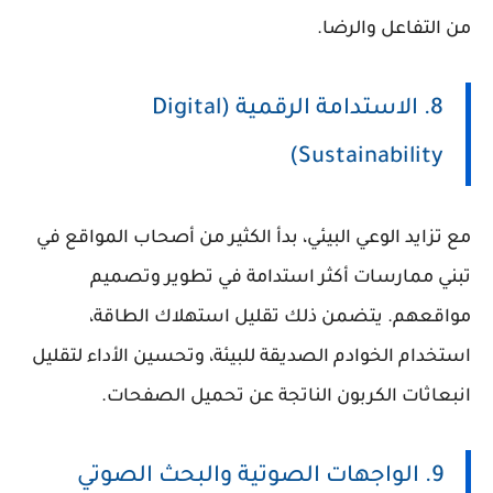
من التفاعل والرضا.
8. الاستدامة الرقمية (Digital
Sustainability)
مع تزايد الوعي البيئي، بدأ الكثير من أصحاب المواقع في
تبني ممارسات أكثر استدامة في تطوير وتصميم
مواقعهم. يتضمن ذلك تقليل استهلاك الطاقة،
استخدام الخوادم الصديقة للبيئة، وتحسين الأداء لتقليل
انبعاثات الكربون الناتجة عن تحميل الصفحات.
9. الواجهات الصوتية والبحث الصوتي