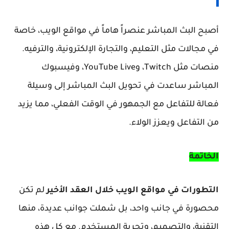
أصبح البث المباشر عنصراً هاماً في مواقع الويب، خاصة
في مجالات مثل التعليم، والتجارة الإلكترونية، والترفيه.
منصات مثل Twitch، وYouTube Live، وفيسبوك
المباشر ساعدت في تحويل البث المباشر إلى وسيلة
فعالة للتفاعل مع الجمهور في الوقت الفعلي، مما يزيد
من التفاعل ويعزز الولاء.
الخاتمة
التطورات في مواقع الويب خلال العقد الأخير
لم تكن
محصورة في جانب واحد، بل شملت جوانب عديدة، منها
التقنية، والتصميم، وتجربة المستخدم. مع كل هذه