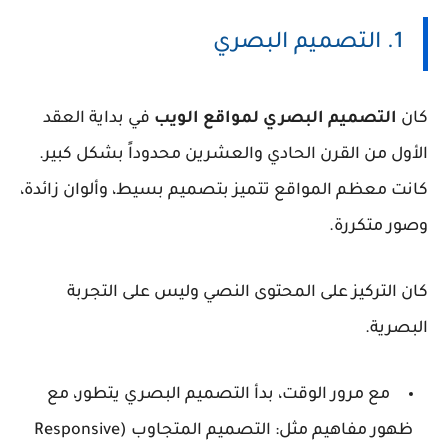
1. التصميم البصري
كان
التصميم البصري لمواقع الويب
في بداية العقد
الأول من القرن الحادي والعشرين محدوداً بشكل كبير.
كانت معظم المواقع تتميز بتصميم بسيط، وألوان زائدة،
وصور متكررة.
كان التركيز على المحتوى النصي وليس على التجربة
البصرية.
مع مرور الوقت، بدأ التصميم البصري يتطور، مع
ظهور مفاهيم مثل: التصميم المتجاوب (Responsive