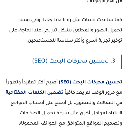
من أهم الأولويات.
كما ساعدت تقنيات مثل Lazy Loading، وهي تقنية
تحميل الصور والمحتوى بشكل تدريجي عند الحاجة، على
توفير تجربة أسرع وأكثر سلاسة للمستخدمين.
3. تحسين محركات البحث (SEO)
تحسين محركات البحث (SEO)
أصبح أكثر تعقيداً وتطوراً
مع مرور الوقت لم يعد كافياً
تضمين الكلمات المفتاحية
في المقالات والمحتوى، بل أصبح على أصحاب المواقع
الانتباه لعوامل أخرى مثل سرعة تحميل الصفحات،
وتصميم المواقع المتوافق مع الهواتف المحمولة،