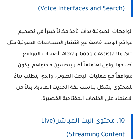
(Voice Interfaces and Search)
الواجهات الصوتية بدأت تأخذ مكاناً كبيراً في تصميم
مواقع الويب، خاصة مع انتشار المساعدات الصوتية مثل
Siri، وGoogle Assistant، وAlexa. أصحاب المواقع
أصبحوا يولون اهتماماً أكبر بتحسين محتواهم ليكون
متوافقاً مع عمليات البحث الصوتي، والذي يتطلب بناءً
للمحتوى بشكل يناسب لغة الحديث العادية، بدلاً من
الاعتماد على الكلمات المفتاحية القصيرة.
10. محتوى البث المباشر (Live
Streaming Content)