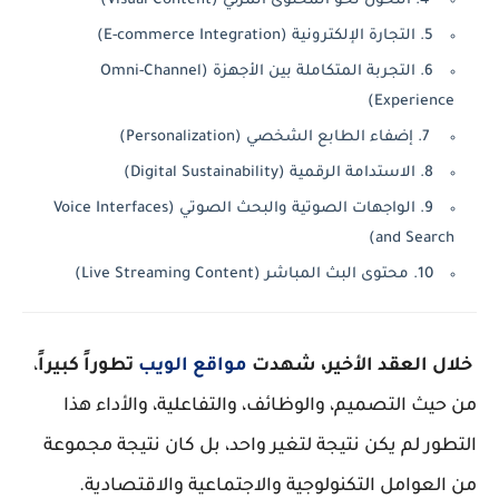
4. التحول نحو المحتوى المرئي (Visual Content)
5. التجارة الإلكترونية (E-commerce Integration)
6. التجربة المتكاملة بين الأجهزة (Omni-Channel
Experience)
7. إضفاء الطابع الشخصي (Personalization)
8. الاستدامة الرقمية (Digital Sustainability)
9. الواجهات الصوتية والبحث الصوتي (Voice Interfaces
and Search)
10. محتوى البث المباشر (Live Streaming Content)
خلال العقد الأخير، شهدت
مواقع الويب
تطوراً كبيراً
،
من حيث التصميم، والوظائف، والتفاعلية، والأداء هذا
التطور لم يكن نتيجة لتغير واحد، بل كان نتيجة مجموعة
من العوامل التكنولوجية والاجتماعية والاقتصادية.