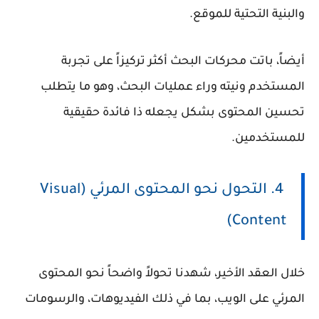
والبنية التحتية للموقع.
أيضاً، باتت محركات البحث أكثر تركيزاً على تجربة
المستخدم ونيته وراء عمليات البحث، وهو ما يتطلب
تحسين المحتوى بشكل يجعله ذا فائدة حقيقية
للمستخدمين.
4. التحول نحو المحتوى المرئي (Visual
Content)
خلال العقد الأخير، شهدنا تحولاً واضحاً نحو المحتوى
المرئي على الويب، بما في ذلك الفيديوهات، والرسومات