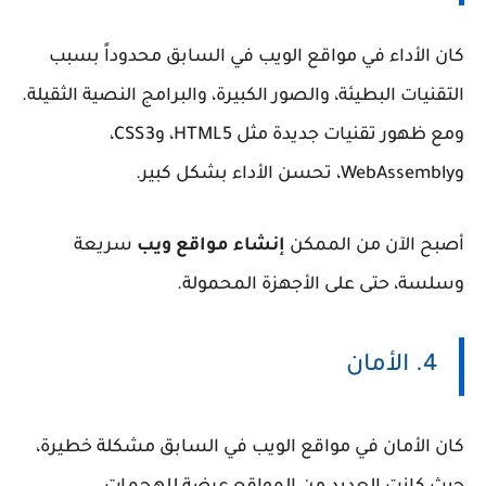
كان الأداء في مواقع الويب في السابق محدوداً بسبب
التقنيات البطيئة، والصور الكبيرة، والبرامج النصية الثقيلة.
ومع ظهور تقنيات جديدة مثل HTML5، وCSS3،
وWebAssembly، تحسن الأداء بشكل كبير.
أصبح الآن من الممكن
إنشاء مواقع ويب
سريعة
وسلسة، حتى على الأجهزة المحمولة.
4. الأمان
كان الأمان في مواقع الويب في السابق مشكلة خطيرة،