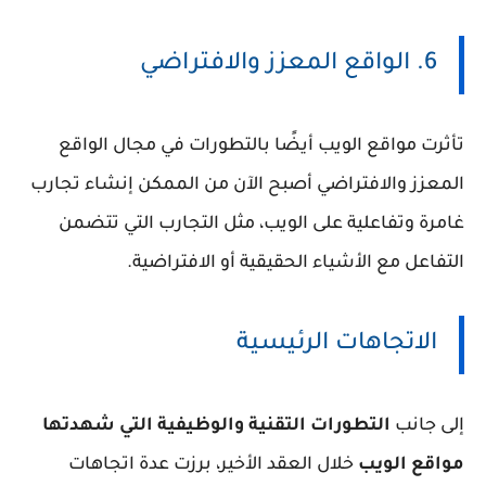
6. الواقع المعزز والافتراضي
تأثرت مواقع الويب أيضًا بالتطورات في مجال الواقع
المعزز والافتراضي أصبح الآن من الممكن إنشاء تجارب
غامرة وتفاعلية على الويب، مثل التجارب التي تتضمن
التفاعل مع الأشياء الحقيقية أو الافتراضية.
الاتجاهات الرئيسية
إلى جانب
التطورات التقنية والوظيفية التي شهدتها
مواقع الويب
خلال العقد الأخير، برزت عدة اتجاهات