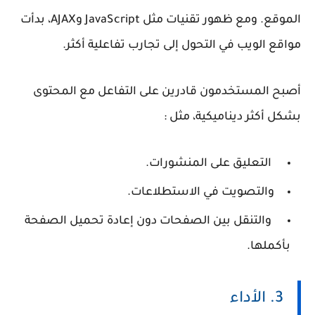
الموقع. ومع ظهور تقنيات مثل JavaScript وAJAX، بدأت
مواقع الويب في التحول إلى تجارب تفاعلية أكثر.
أصبح المستخدمون قادرين على التفاعل مع المحتوى
بشكل أكثر ديناميكية، مثل :
التعليق على المنشورات.
والتصويت في الاستطلاعات.
والتنقل بين الصفحات دون إعادة تحميل الصفحة
بأكملها.
3. الأداء