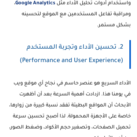
واستخدام أدوات تحليل الأداء مثل
Google Analytics
،
ومراقبة تفاعل المستخدمين مع الموقع لتحسينه
بشكل مستمر.
2. تحسين الأداء وتجربة المستخدم
(Performance and User Experience)
الأداء السريع هو عنصر حاسم في نجاح أي موقع ويب
في يومنا هذا. ازدادت أهمية السرعة بعد أن أظهرت
الأبحاث أن المواقع البطيئة تفقد نسبة كبيرة من زوارها،
خاصة على الأجهزة المحمولة. لذا أصبح تحسين سرعة
تحميل الصفحات، وتصغير حجم الأكواد، وضغط الصور،