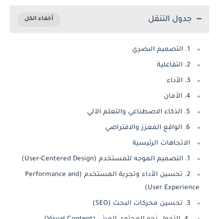
جدول التنقل
1. التصميم البصري
2. التفاعلية
3. الأداء
4. الأمان
5. الذكاء الاصطناعي والتعلم الآلي
6. الواقع المعزز والافتراضي
الاتجاهات الرئيسية
1. التصميم الموجه للمستخدم (User-Centered Design)
2. تحسين الأداء وتجربة المستخدم (Performance and
User Experience)
3. تحسين محركات البحث (SEO)