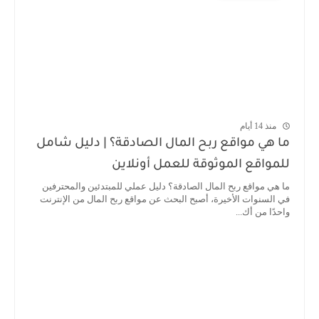
منذ 14 أيام
ما هي مواقع ربح المال الصادقة؟ | دليل شامل
للمواقع الموثوقة للعمل أونلاين
ما هي مواقع ربح المال الصادقة؟ دليل عملي للمبتدئين والمحترفين
في السنوات الأخيرة، أصبح البحث عن مواقع ربح المال من الإنترنت
واحدًا من أك...