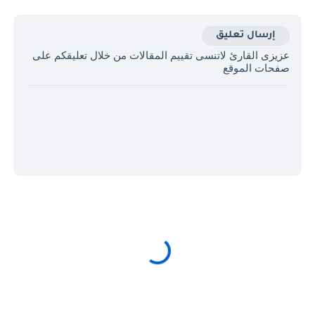
إرسال تعليق
عزيزى القارئ لاتنسى تقييم المقالات من خلال تعليقكم على
صفحات الموقع