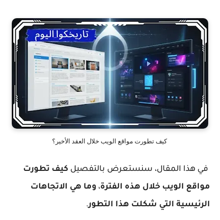
كيف تطورت مواقع الويب خلال العقد الأخير؟
في هذا المقال، سنستعرض بالتفصيل
كيف تطورت
مواقع الويب خلال هذه الفترة
،
وما هي الاتجاهات
الرئيسية التي شكلت هذا التطور
.