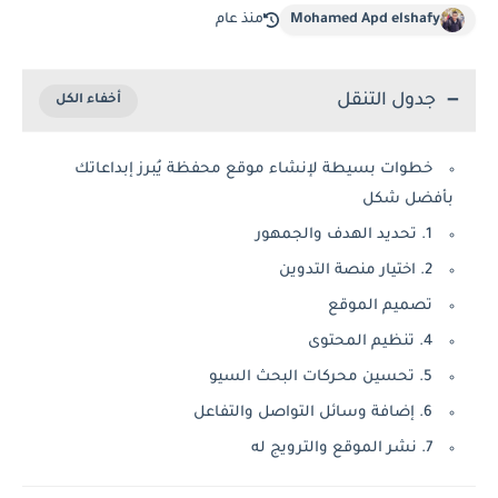
Mohamed Apd elshafy
منذ عام
جدول التنقل
خطوات بسيطة لإنشاء موقع محفظة يُبرز إبداعاتك
بأفضل شكل
1. تحديد الهدف والجمهور
2. اختيار منصة التدوين
تصميم الموقع
4. تنظيم المحتوى
5. تحسين محركات البحث السيو
6. إضافة وسائل التواصل والتفاعل
7. نشر الموقع والترويج له