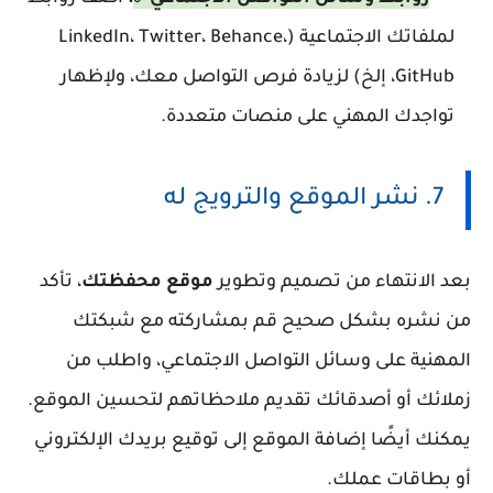
لملفاتك الاجتماعية (LinkedIn، Twitter، Behance،
GitHub، إلخ) لزيادة فرص التواصل معك، ولإظهار
تواجدك المهني على منصات متعددة.
7. نشر الموقع والترويج له
بعد الانتهاء من تصميم وتطوير
موقع محفظتك
، تأكد
من نشره بشكل صحيح قم بمشاركته مع شبكتك
المهنية على وسائل التواصل الاجتماعي، واطلب من
زملائك أو أصدقائك تقديم ملاحظاتهم لتحسين الموقع.
يمكنك أيضًا إضافة الموقع إلى توقيع بريدك الإلكتروني
أو بطاقات عملك.