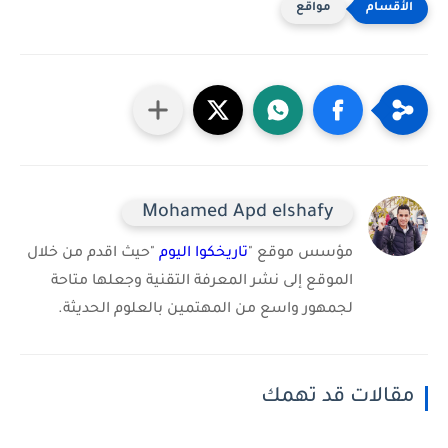
مواقع
Mohamed Apd elshafy
مؤسس موقع "
تاريخكوا اليوم
"حيث اقدم من خلال
الموقع إلى نشر المعرفة التقنية وجعلها متاحة
لجمهور واسع من المهتمين بالعلوم الحديثة.
مقالات قد تهمك