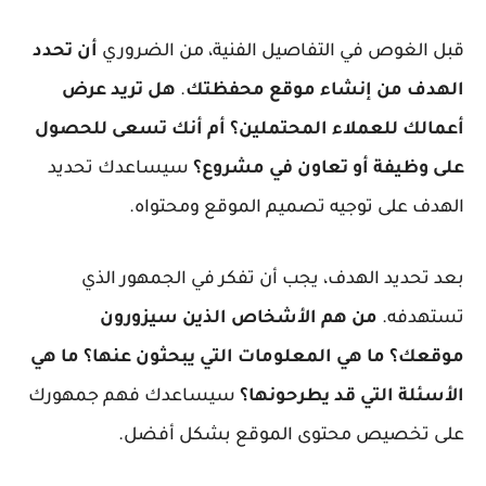
قبل الغوص في التفاصيل الفنية، من الضروري
أن تحدد
الهدف من إنشاء موقع محفظتك
.
هل تريد عرض
أعمالك للعملاء المحتملين؟ أم أنك تسعى للحصول
على وظيفة أو تعاون في مشروع؟
سيساعدك تحديد
الهدف على توجيه تصميم الموقع ومحتواه.
بعد تحديد الهدف، يجب أن تفكر في الجمهور الذي
تستهدفه.
من هم الأشخاص الذين سيزورون
موقعك؟ ما هي المعلومات التي يبحثون عنها؟ ما هي
الأسئلة التي قد يطرحونها؟
سيساعدك فهم جمهورك
على تخصيص محتوى الموقع بشكل أفضل.