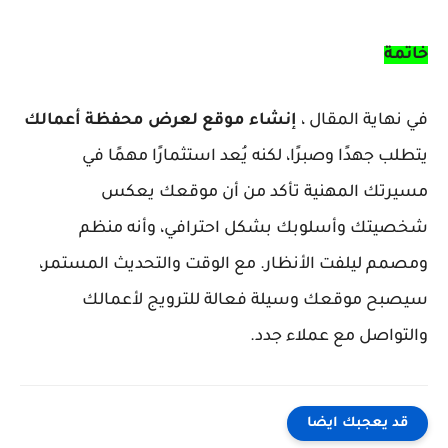
خاتمة
في نهاية المقال ،
إنشاء موقع لعرض محفظة أعمالك
يتطلب جهدًا وصبرًا، لكنه يُعد استثمارًا مهمًا في
مسيرتك المهنية تأكد من أن موقعك يعكس
شخصيتك وأسلوبك بشكل احترافي، وأنه منظم
ومصمم ليلفت الأنظار. مع الوقت والتحديث المستمر،
سيصبح موقعك وسيلة فعالة للترويج لأعمالك
والتواصل مع عملاء جدد.
قد يعجبك ايضا