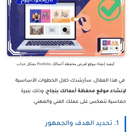
كيفية إنشاء موقع لعرض محفظة أعمالك Portfolio بشكل جذاب
في هذا المقال، سأرشدك خلال الخطوات الأساسية
لإنشاء موقع محفظة أعمالك بنجاح
، وذلك بنبرة
حماسية تنعكس على عملك الفني والمهني.
1. تحديد الهدف والجمهور