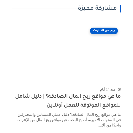
مشاركة مميزة
ربح من الانترنت
منذ 14 أيام
ما هي مواقع ربح المال الصادقة؟ | دليل شامل
للمواقع الموثوقة للعمل أونلاين
ما هي مواقع ربح المال الصادقة؟ دليل عملي للمبتدئين والمحترفين
في السنوات الأخيرة، أصبح البحث عن مواقع ربح المال من الإنترنت
واحدًا من أك...