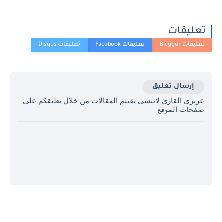
تعليقات
إرسال تعليق
عزيزى القارئ لاتنسى تقييم المقالات من خلال تعليقكم على
صفحات الموقع