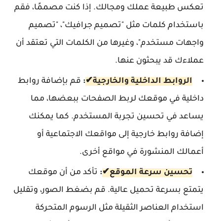
تعكس طبيعة عملك ومجالك. إذا كنت مصممًا، فقم
باستخدام كلمات مثل "تصميم جرافيك"، "تصميم
واجهات مستخدم"، وغيرها من الكلمات التي تعتقد أن
عملاءك قد يبحثون عنها.
الروابط الداخلية والخارجية✔
:
قم بإضافة روابط
داخلية في موقعك لربط الصفحات ببعضها، مما
يساعد في تحسين تجربة المستخدم. كما يمكنك
إضافة روابط خارجية إلى مواقعك الاجتماعية أو
أعمالك المنشورة في مواقع أخرى.
تحسين سرعة الموقع
✔
:
تأكد من أن موقعك
يتمتع بسرعة تحميل عالية. قم بضغط الصور، وتقليل
استخدام العناصر الثقيلة مثل الرسوم المتحركة