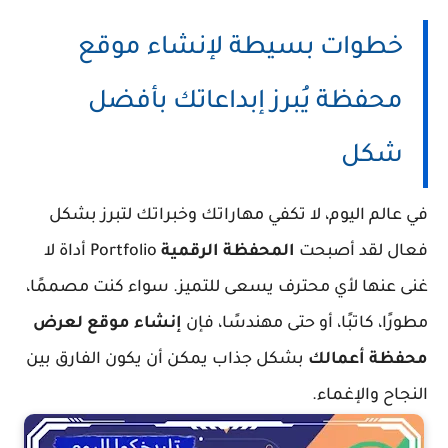
خطوات بسيطة لإنشاء موقع
محفظة يُبرز إبداعاتك بأفضل
شكل
في عالم اليوم، لا تكفي مهاراتك وخبراتك لتبرز بشكل
فعال لقد أصبحت
المحفظة الرقمية
Portfolio أداة لا
غنى عنها لأي محترف يسعى للتميز. سواء كنت مصممًا،
مطورًا، كاتبًا، أو حتى مهندسًا، فإن
إنشاء موقع لعرض
محفظة أعمالك
بشكل جذاب يمكن أن يكون الفارق بين
النجاح والإغماء.