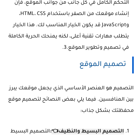
التحكم الكامل في كل جانب من جوانب الموقع، فإن
إنشاء موقعك من الصفر باستخدام HTML، CSS،
وJavaScript قد يكون الخيار المناسب لك. هذا الخيار
يتطلب مهارات تقنية أعلى، لكنه يمنحك الحرية الكاملة
في تصميم وتطوير الموقع.3.
تصميم الموقع
التصميم هو العنصر الأساسي الذي يجعل موقعك يبرز
بين المنافسين. فيما يلي بعض النصائح لتصميم موقع
محفظتك بشكل جذاب:
التصميم البسيط والنظيف👈
:
التصميم البسيط