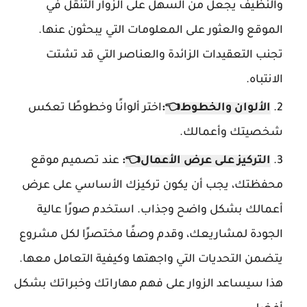
والنظيف يجعل من السهل على الزوار التنقل في
الموقع والعثور على المعلومات التي يبحثون عنها.
تجنب التعقيدات الزائدة والعناصر التي قد تشتت
الانتباه.
الألوان والخطوط👈
:
اختر ألوانًا وخطوطًا تعكس
شخصيتك وأعمالك.
التركيز على عرض الأعمال
👈
:
عند تصميم موقع
محفظتك، يجب أن يكون تركيزك الأساسي على عرض
أعمالك بشكل واضح وجذاب. استخدم صورًا عالية
الجودة لمشاريعك، وقدم وصفًا مختصرًا لكل مشروع
يتضمن التحديات التي واجهتها وكيفية التعامل معها.
هذا سيساعد الزوار على فهم مهاراتك وخبراتك بشكل