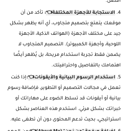
أفضل.
الاستجابة للأجهزة المختلفة
👈
:
تأكد من أن
موقعك يتمتع بتصميم متجاوب، أي أنه يظهر بشكل
جيد على مختلف الأجهزة (الهواتف الذكية، الأجهزة
اللوحية، وأجهزة الكمبيوتر). التصميم المتجاوب لا
يضمن فقط تجربة استخدام مريحة، بل يُظهر أيضًا
اهتمامك بالتفاصيل واحترافيتك.
استخدام الرسوم البيانية والأيقونات
👈
:
إذا كنت
تعمل في مجالات التصميم أو التطوير، فإضافة رسوم
بيانية أو أيقونات قد تسلط الضوء على مهاراتك أو
خبراتك بشكل مرئي. استخدم هذه العناصر بشكل
استراتيجي، بحيث تدعم المحتوى دون أن تطغى عليه.