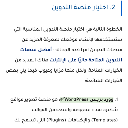
2. اختيار منصة التدوين
الخطوة التالية هي اختيار منصة التدوين المناسبة التي
ستستخدمها لإنشاء موقعك لمعرفة المزيد عن
منصات التدوين اقرا هذة المقالة :
أفضل منصات
التدوين المتاحة حاليًا على الإنترنت
هناك العديد من
الخيارات المتاحة، ولكل منها مزايا وعيوب فيما يلي بعض
الخيارات الشائعة:
وورد بريس WordPress✅
:
هو منصة تطوير مواقع
شهيرة تقدم مجموعة واسعة من القوالب
(Templates) والإضافات (Plugins) التي تسمح لك