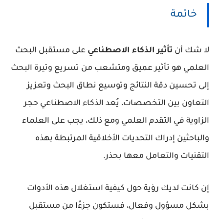
خاتمة
لا شك أن
تأثير الذكاء الاصطناعي
على مستقبل البحث
العلمي هو تأثير عميق ومتشعب من تسريع وتيرة البحث
إلى تحسين دقة النتائج وتوسيع نطاق البحث وتعزيز
التعاون بين التخصصات، يُعد الذكاء الاصطناعي حجر
الزاوية في التقدم العلمي ومع ذلك، يجب على العلماء
والباحثين إدراك التحديات الأخلاقية المرتبطة بهذه
التقنيات والتعامل معها بحذر.
إن كانت لديك رؤية حول كيفية استغلال هذه الأدوات
بشكل مسؤول وفعال، فستكون جزءًا من مستقبل