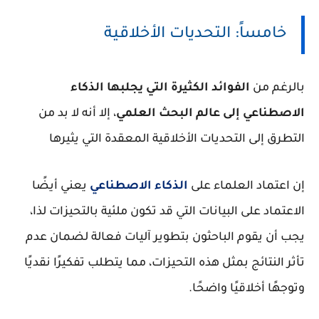
خامساً: التحديات الأخلاقية
بالرغم من
الفوائد الكثيرة التي يجلبها الذكاء
الاصطناعي إلى عالم البحث العلمي
، إلا أنه لا بد من
التطرق إلى التحديات الأخلاقية المعقدة التي يثيرها
إن اعتماد العلماء على
الذكاء الاصطناعي
يعني أيضًا
الاعتماد على البيانات التي قد تكون ملئية بالتحيزات لذا،
يجب أن يقوم الباحثون بتطوير آليات فعالة لضمان عدم
تأثر النتائج بمثل هذه التحيزات، مما يتطلب تفكيرًا نقديًا
وتوجهًا أخلاقيًا واضحًا.