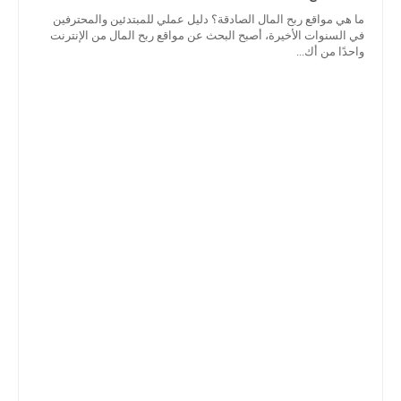
ما هي مواقع ربح المال الصادقة؟ دليل عملي للمبتدئين والمحترفين
في السنوات الأخيرة، أصبح البحث عن مواقع ربح المال من الإنترنت
واحدًا من أك...