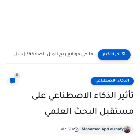
ما هي مواقع ربح المال الصادقة؟ | دليل شامل للمواقع...
📁 آخر الأخبار
0
الذكاء الاصطناعي
تأثير الذكاء الاصطناعي على
مستقبل البحث العلمي
Mohamed Apd elshafy
منذ عام