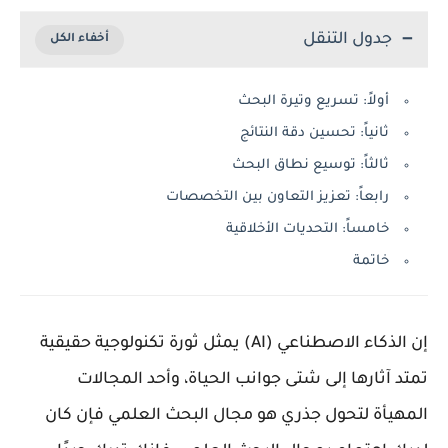
جدول التنقل
أولاً: تسريع وتيرة البحث
ثانياً: تحسين دقة النتائج
ثالثاً: توسيع نطاق البحث
رابعاً: تعزيز التعاون بين التخصصات
خامساً: التحديات الأخلاقية
خاتمة
إن الذكاء الاصطناعي (AI) يمثل ثورة تكنولوجية حقيقية
تمتد آثارها إلى شتى جوانب الحياة، وأحد المجالات
المهيأة لتحول جذري هو مجال البحث العلمي فإن كان