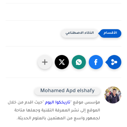
الذكاء الاصطناعي
Mohamed Apd elshafy
مؤسس موقع "
تاريخكوا اليوم
"حيث اقدم من خلال
الموقع إلى نشر المعرفة التقنية وجعلها متاحة
لجمهور واسع من المهتمين بالعلوم الحديثة.