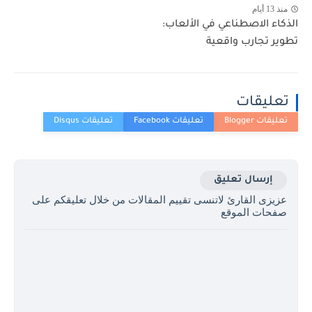
منذ 13 أيام
الذكاء الاصطناعي في الألعاب:
تطوير تجارب واقعية
تعليقات
إرسال تعليق
عزيزى القارئ لاتنسى تقييم المقالات من خلال تعليقكم على
صفحات الموقع