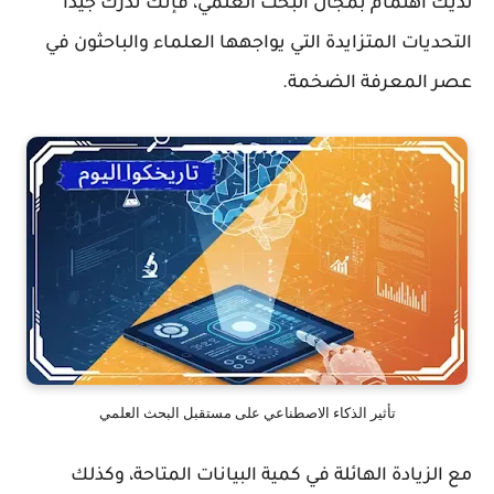
لديك اهتمام بمجال البحث العلمي، فإنك تدرك جيدًا
التحديات المتزايدة التي يواجهها العلماء والباحثون في
عصر المعرفة الضخمة.
تأثير الذكاء الاصطناعي على مستقبل البحث العلمي
مع الزيادة الهائلة في كمية البيانات المتاحة، وكذلك