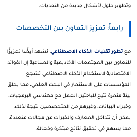
وتطوير حلول لأشكال جديدة من التحديات.
رابعاً: تعزيز التعاون بين التخصصات
مع
تطور تقنيات الذكاء الاصطناعي
، نشهد أيضًا تعزيزًا
للتعاون بين المجتمعات الأكاديمية والصناعية إن الفوائد
الاقتصادية لاستخدام الذكاء الاصطناعي تشجع
المؤسسات على الاستثمار في البحث العلمي، مما يخلق
بيئة مثمرة تتيح للباحثين العمل مع مهندسي البرمجيات،
وخبراء البيانات، وغيرهم من المتخصصين نتيجة لذلك،
يمكن أن تتداخل المعارف والخبرات من مجالات متعددة،
مما يسهم في تحقيق نتائج مبتكرة وفعالة.