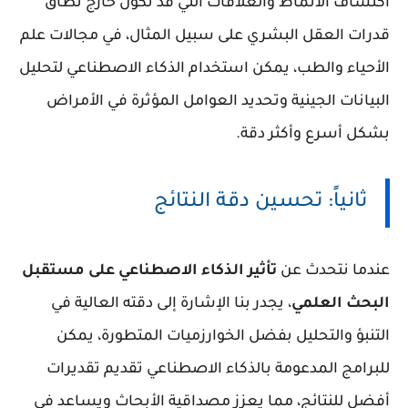
اكتشاف الأنماط والعلاقات التي قد تكون خارج نطاق
قدرات العقل البشري على سبيل المثال، في مجالات علم
الأحياء والطب، يمكن استخدام الذكاء الاصطناعي لتحليل
البيانات الجينية وتحديد العوامل المؤثرة في الأمراض
بشكل أسرع وأكثر دقة.
ثانياً: تحسين دقة النتائج
عندما نتحدث عن
تأثير الذكاء الاصطناعي على مستقبل
البحث العلمي
، يجدر بنا الإشارة إلى دقته العالية في
التنبؤ والتحليل بفضل الخوارزميات المتطورة، يمكن
للبرامج المدعومة بالذكاء الاصطناعي تقديم تقديرات
أفضل للنتائج، مما يعزز مصداقية الأبحاث ويساعد في