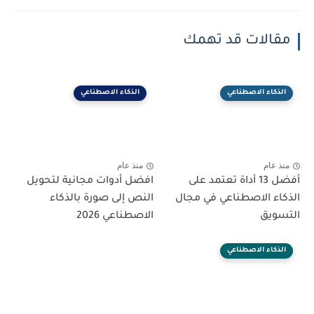
مقالات قد تهمك
الذكاء الاصطناعي
الذكاء الاصطناعي
منذ عام
منذ عام
أفضل 13 أداة تعتمد على
افضل أدوات مجانية لتحويل
الذكاء الاصطناعي في مجال
النص إلى صورة بالذكاء
التسويق
الاصطناعي 2026
الذكاء الاصطناعي