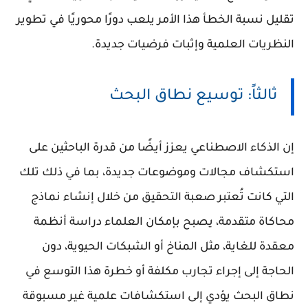
تقليل نسبة الخطأ هذا الأمر يلعب دورًا محوريًا في تطوير
النظريات العلمية وإثبات فرضيات جديدة.
ثالثاً: توسيع نطاق البحث
إن الذكاء الاصطناعي يعزز أيضًا من قدرة الباحثين على
استكشاف مجالات وموضوعات جديدة، بما في ذلك تلك
التي كانت تُعتبر صعبة التحقيق من خلال إنشاء نماذج
محاكاة متقدمة، يصبح بإمكان العلماء دراسة أنظمة
معقدة للغاية، مثل المناخ أو الشبكات الحيوية، دون
الحاجة إلى إجراء تجارب مكلفة أو خطرة هذا التوسع في
نطاق البحث يؤدي إلى استكشافات علمية غير مسبوقة