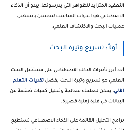
التعقيد المتزايد للظواهر التي يدرسونها، يبدو أن الذكاء
الاصطناعي هو الجواب المناسب لتحسين وتسهيل
عمليات البحث والاكتشاف العلمي.
أولاً: تسريع وتيرة البحث
أحد أبرز تأثيرات الذكاء الاصطناعي على مستقبل البحث
العلمي هو تسريع وتيرة البحث بفضل
تقنيات التعلم
الآلي
، يمكن للعلماء معالجة وتحليل كميات ضخمة من
البيانات في فترة زمنية قصيرة.
برامج التحليل القائمة على الذكاء الاصطناعي تستطيع