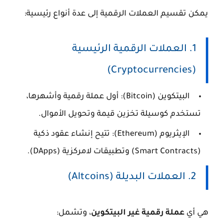
يمكن تقسيم العملات الرقمية إلى عدة أنواع رئيسية:
1. العملات الرقمية الرئيسية
(Cryptocurrencies)
البيتكوين (Bitcoin)
: أول عملة رقمية وأشهرها،
تستخدم كوسيلة تخزين قيمة وتحويل الأموال.
الإيثريوم (Ethereum)
: تتيح إنشاء عقود ذكية
(Smart Contracts) وتطبيقات لامركزية (DApps).
2. العملات البديلة (Altcoins)
هي أي
عملة رقمية غير البيتكوين
، وتشمل: