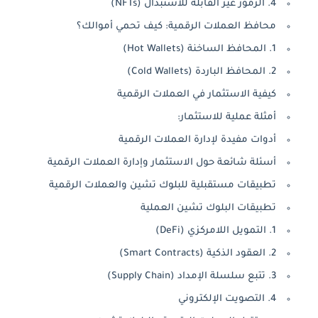
4. الرموز غير القابلة للاستبدال (NFTs)
محافظ العملات الرقمية: كيف تحمي أموالك؟
1. المحافظ الساخنة (Hot Wallets)
2. المحافظ الباردة (Cold Wallets)
كيفية الاستثمار في العملات الرقمية
أمثلة عملية للاستثمار:
أدوات مفيدة لإدارة العملات الرقمية
أسئلة شائعة حول الاستثمار وإدارة العملات الرقمية
تطبيقات مستقبلية للبلوك تشين والعملات الرقمية
تطبيقات البلوك تشين العملية
1. التمويل اللامركزي (DeFi)
2. العقود الذكية (Smart Contracts)
3. تتبع سلسلة الإمداد (Supply Chain)
4. التصويت الإلكتروني