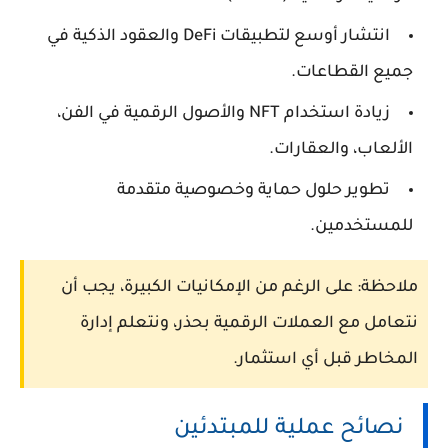
انتشار أوسع لتطبيقات DeFi والعقود الذكية في
جميع القطاعات.
زيادة استخدام NFT والأصول الرقمية في الفن،
الألعاب، والعقارات.
تطوير حلول حماية وخصوصية متقدمة
للمستخدمين.
ملاحظة:
على الرغم من الإمكانيات الكبيرة، يجب أن
نتعامل مع العملات الرقمية بحذر، ونتعلم إدارة
المخاطر قبل أي استثمار.
نصائح عملية للمبتدئين