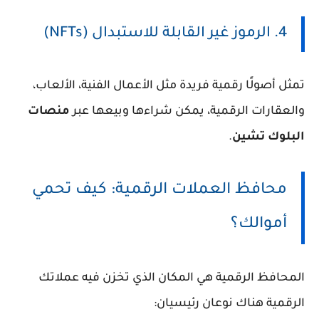
4. الرموز غير القابلة للاستبدال (NFTs)
تمثل أصولًا رقمية فريدة مثل الأعمال الفنية، الألعاب،
والعقارات الرقمية، يمكن شراءها وبيعها عبر
منصات
البلوك تشين
.
محافظ العملات الرقمية: كيف تحمي
أموالك؟
المحافظ الرقمية هي المكان الذي تخزن فيه عملاتك
الرقمية هناك نوعان رئيسيان: