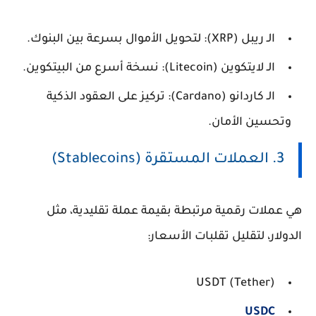
الـ
ريبل (XRP)
: لتحويل الأموال بسرعة بين البنوك.
الـ
لايتكوين (Litecoin)
: نسخة أسرع من البيتكوين.
الـ
كاردانو (Cardano)
: تركيز على العقود الذكية
وتحسين الأمان.
3. العملات المستقرة (Stablecoins)
هي عملات رقمية مرتبطة بقيمة عملة تقليدية، مثل
الدولار، لتقليل تقلبات الأسعار:
USDT (Tether)
USDC