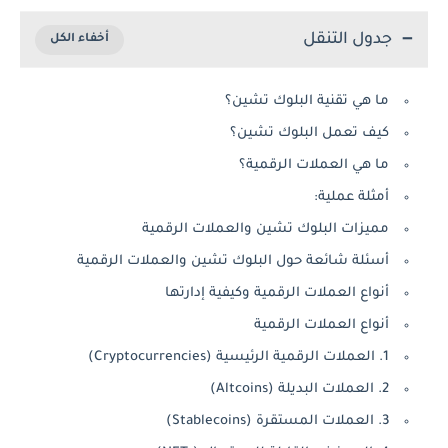
جدول التنقل
ما هي تقنية البلوك تشين؟
كيف تعمل البلوك تشين؟
ما هي العملات الرقمية؟
أمثلة عملية:
مميزات البلوك تشين والعملات الرقمية
أسئلة شائعة حول البلوك تشين والعملات الرقمية
أنواع العملات الرقمية وكيفية إدارتها
أنواع العملات الرقمية
1. العملات الرقمية الرئيسية (Cryptocurrencies)
2. العملات البديلة (Altcoins)
3. العملات المستقرة (Stablecoins)