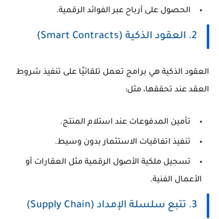
الحصول على أرباح عبر الفوائد الرقمية.
2. العقود الذكية (Smart Contracts)
العقود الذكية هي برامج تعمل تلقائيًا على تنفيذ شروط
العقد عند تحققها، مثل:
تأمين المدفوعات عند استلام المنتج.
تنفيذ اتفاقيات الاستثمار بدون وسيط.
تسجيل ملكية الأصول الرقمية مثل العقارات أو
الأعمال الفنية.
3. تتبع سلسلة الإمداد (Supply Chain)