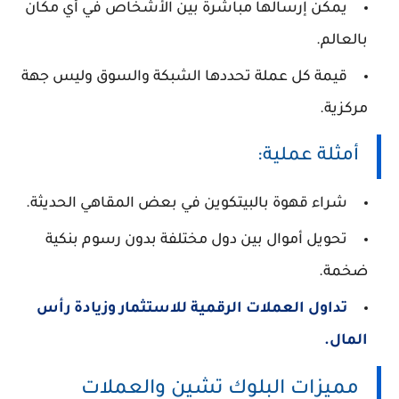
يمكن إرسالها مباشرة بين الأشخاص في أي مكان
بالعالم.
قيمة كل عملة تحددها الشبكة والسوق وليس جهة
مركزية.
أمثلة عملية:
شراء قهوة بالبيتكوين في بعض المقاهي الحديثة.
تحويل أموال بين دول مختلفة بدون رسوم بنكية
ضخمة.
تداول العملات الرقمية للاستثمار وزيادة رأس
المال.
مميزات البلوك تشين والعملات