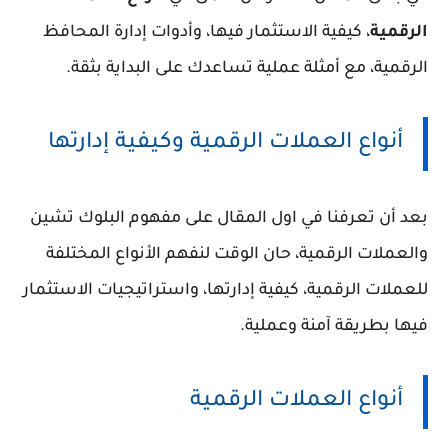
الرقمية
، كيفية الاستثمار فيها، وأدوات إدارة المحافظ
الرقمية، مع أمثلة عملية تساعدك على البداية بثقة.
أنواع العملات الرقمية وكيفية إدارتها
بعد أن تعرفنا في اول المقال على مفهوم
البلوك تشين
والعملات الرقمية، حان الوقت لنفهم الأنواع المختلفة
للعملات الرقمية، كيفية إدارتها، واستراتيجيات الاستثمار
فيها بطريقة آمنة وعملية.
أنواع العملات الرقمية