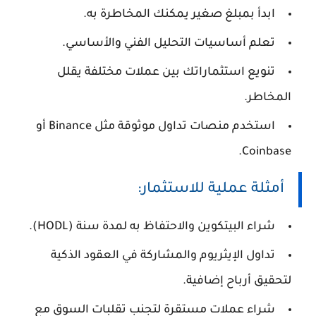
ابدأ بمبلغ صغير يمكنك المخاطرة به.
تعلم أساسيات التحليل الفني والأساسي.
تنويع استثماراتك بين عملات مختلفة يقلل
المخاطر.
استخدم منصات تداول موثوقة مثل Binance أو
Coinbase.
أمثلة عملية للاستثمار:
شراء البيتكوين والاحتفاظ به لمدة سنة (HODL).
تداول الإيثريوم والمشاركة في العقود الذكية
لتحقيق أرباح إضافية.
شراء عملات مستقرة لتجنب تقلبات السوق مع