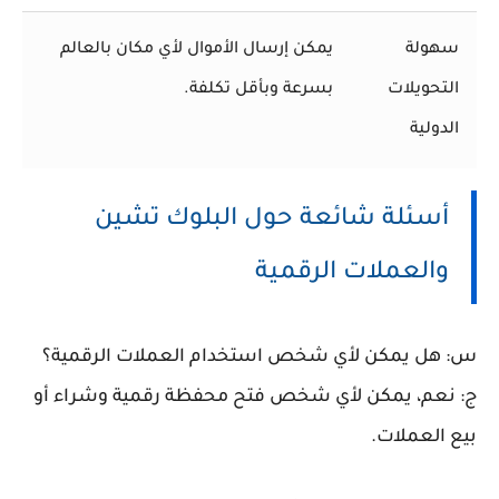
سهولة
يمكن إرسال الأموال لأي مكان بالعالم
التحويلات
بسرعة وبأقل تكلفة.
الدولية
أسئلة شائعة حول البلوك تشين
والعملات الرقمية
س: هل يمكن لأي شخص استخدام العملات الرقمية؟
ج: نعم، يمكن لأي شخص فتح محفظة رقمية وشراء أو
بيع العملات.