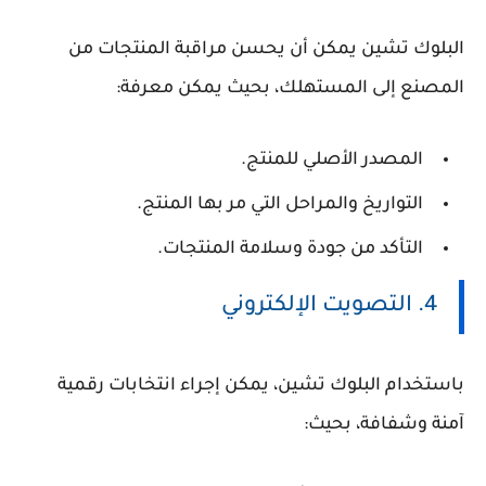
البلوك تشين يمكن أن يحسن مراقبة المنتجات من
المصنع إلى المستهلك، بحيث يمكن معرفة:
المصدر الأصلي للمنتج.
التواريخ والمراحل التي مر بها المنتج.
التأكد من جودة وسلامة المنتجات.
4. التصويت الإلكتروني
باستخدام البلوك تشين، يمكن إجراء انتخابات رقمية
آمنة وشفافة، بحيث: