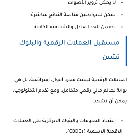
لا يمكن تزوير الأصوات.
يمكن للمواطنين متابعة النتائج مباشرة.
يضمن العد العادل والشفافية الكاملة.
مستقبل العملات الرقمية والبلوك
تشين
العملات الرقمية ليست مجرد أموال افتراضية، بل هي
بوابة لعالم مالي رقمي متكامل، ومع تقدم التكنولوجيا،
يمكن أن نشهد:
اعتماد الحكومات والبنوك المركزية على العملات
الرقمية الرسمية (CBDCs).