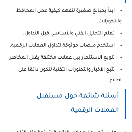
ابدأ بمبالغ صغيرة لتفهم كيفية عمل المحافظ
والتحويلات.
تعلم التحليل الفني والأساسي قبل التداول.
استخدم منصات موثوقة لتداول العملات الرقمية.
تنويع الاستثمار بين عملات مختلفة يقلل المخاطر.
تتبع الأخبار والتطورات التقنية لتكون دائمًا على
اطلاع.
أسئلة شائعة حول مستقبل
العملات الرقمية