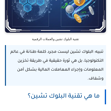
تقنية البلوك تشين والعملات الرقمية
تنبيه:
البلوك تشين ليست مجرد كلمة طنانة في عالم
التكنولوجيا، بل هي ثورة حقيقية في طريقة تخزين
المعلومات وإجراء المعاملات المالية بشكل آمن
وشفاف.
ما هي تقنية البلوك تشين؟