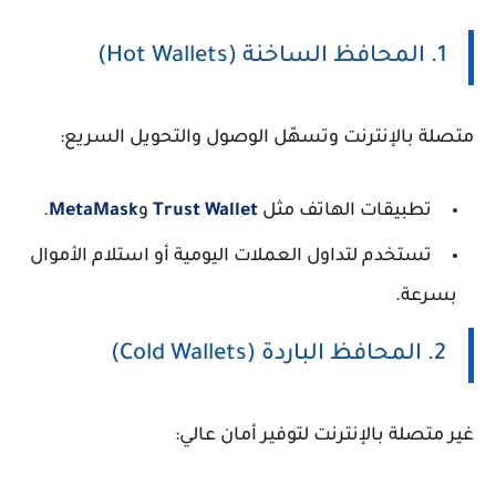
1. المحافظ الساخنة (Hot Wallets)
متصلة بالإنترنت وتسهّل الوصول والتحويل السريع:
تطبيقات الهاتف مثل
Trust Wallet
و
MetaMask
.
تستخدم لتداول العملات اليومية أو استلام الأموال
بسرعة.
2. المحافظ الباردة (Cold Wallets)
غير متصلة بالإنترنت لتوفير أمان عالي: