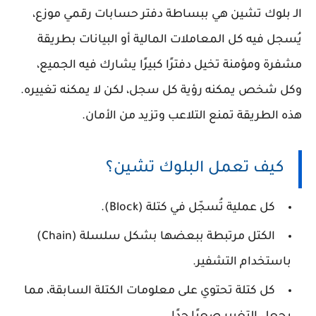
الـ
بلوك تشين
هي ببساطة دفتر حسابات رقمي موزع،
يُسجل فيه كل المعاملات المالية أو البيانات بطريقة
مشفرة ومؤمنة تخيل دفترًا كبيرًا يشارك فيه الجميع،
وكل شخص يمكنه رؤية كل سجل، لكن لا يمكنه تغييره.
هذه الطريقة تمنع التلاعب وتزيد من الأمان.
كيف تعمل البلوك تشين؟
كل عملية تُسجّل في
كتلة
(Block).
الكتل مرتبطة ببعضها بشكل
سلسلة
(Chain)
باستخدام التشفير.
كل كتلة تحتوي على معلومات الكتلة السابقة، مما