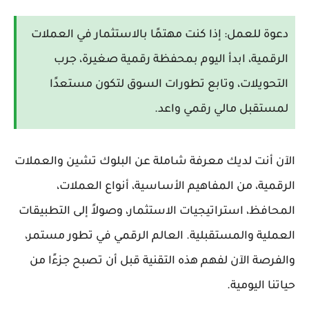
دعوة للعمل:
إذا كنت مهتمًا بالاستثمار في العملات
الرقمية، ابدأ اليوم بمحفظة رقمية صغيرة، جرب
التحويلات، وتابع تطورات السوق لتكون مستعدًا
لمستقبل مالي رقمي واعد.
الآن أنت لديك معرفة شاملة عن
البلوك تشين والعملات
الرقمية
، من المفاهيم الأساسية، أنواع العملات،
المحافظ، استراتيجيات الاستثمار، وصولاً إلى التطبيقات
العملية والمستقبلية. العالم الرقمي في تطور مستمر،
والفرصة الآن لفهم هذه التقنية قبل أن تصبح جزءًا من
حياتنا اليومية.