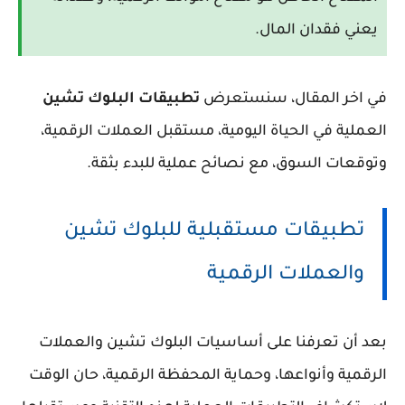
يعني فقدان المال.
في اخر المقال، سنستعرض
تطبيقات البلوك تشين
العملية في الحياة اليومية، مستقبل العملات الرقمية،
وتوقعات السوق، مع نصائح عملية للبدء بثقة.
تطبيقات مستقبلية للبلوك تشين
والعملات الرقمية
بعد أن تعرفنا على أساسيات
البلوك تشين
والعملات
الرقمية وأنواعها، وحماية المحفظة الرقمية، حان الوقت