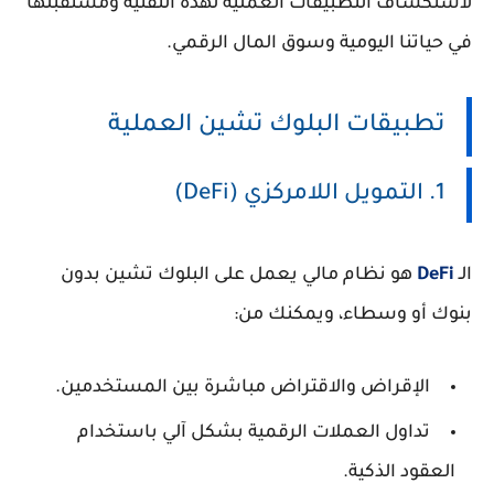
لاستكشاف التطبيقات العملية لهذه التقنية ومستقبلها
في حياتنا اليومية وسوق المال الرقمي.
تطبيقات البلوك تشين العملية
1. التمويل اللامركزي (DeFi)
الـ
DeFi
هو نظام مالي يعمل على البلوك تشين بدون
بنوك أو وسطاء، ويمكنك من:
الإقراض والاقتراض مباشرة بين المستخدمين.
تداول العملات الرقمية بشكل آلي باستخدام
العقود الذكية.