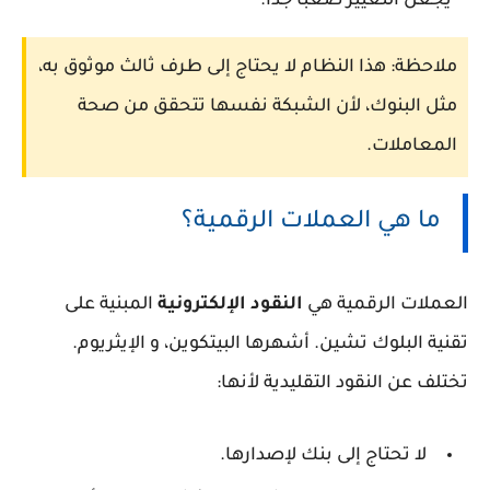
يجعل التغيير صعبًا جدًا.
ملاحظة:
هذا النظام لا يحتاج إلى طرف ثالث موثوق به،
مثل البنوك، لأن الشبكة نفسها تتحقق من صحة
المعاملات.
ما هي العملات الرقمية؟
العملات الرقمية هي
النقود الإلكترونية
المبنية على
تقنية البلوك تشين. أشهرها
البيتكوين
، و
الإيثريوم
.
تختلف عن النقود التقليدية لأنها:
لا تحتاج إلى بنك لإصدارها.