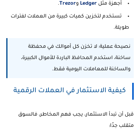
أجهزة مثل
Ledger
و
Trezor
.
تستخدم لتخزين كميات كبيرة من العملات لفترات
طويلة.
نصيحة عملية:
لا تخزن كل أموالك في محفظة
ساخنة، استخدم المحافظ الباردة للأموال الكبيرة،
والساخنة للمعاملات اليومية فقط.
كيفية الاستثمار في العملات الرقمية
قبل أن تبدأ الاستثمار، يجب فهم المخاطر، فالسوق
متقلب جدًا: