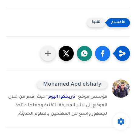
تقنية
Mohamed Apd elshafy
مؤسس موقع "
تاريخكوا اليوم
"حيث اقدم من خلال
الموقع إلى نشر المعرفة التقنية وجعلها متاحة
لجمهور واسع من المهتمين بالعلوم الحديثة.