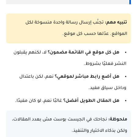
تنبيه مهم:
تجنّب إرسال رسالة واحدة منسوخة لكل
المواقع. عدّلها حسب كل موقع.
هل كل موقع في القائمة مضمون؟
لا، لكنهم يقبلون
النشر فعليًا بشروط.
هل أضع رابط مباشر لموقعي؟
نعم، لكن باعتدال
وداخل سياق مفيد.
هل المقال الطويل أفضل؟
غالبًا نعم، لو كان مفيدًا.
ملحوظة:
نجاحك في الجيست بوست مش بعدد المقالات،
ولكن بذكاء الاختيار والتنفيذ.