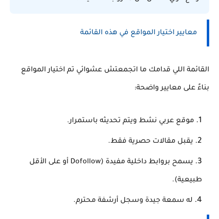
معايير اختيار المواقع في هذه القائمة
القائمة اللي قدامك ما اتجمعتش عشوائي تم اختيار المواقع
بناءً على معايير واضحة:
موقع عربي نشط ويتم تحديثه باستمرار.
يقبل مقالات حصرية فقط.
يسمح بروابط داخلية مفيدة (Dofollow أو على الأقل
طبيعية).
له سمعة جيدة وسجل أرشفة محترم.