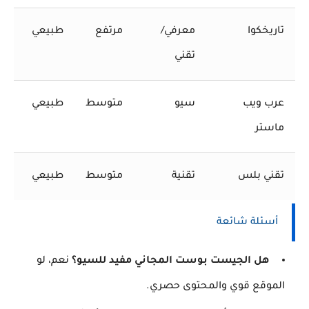
تاريخكوا
معرفي/
مرتفع
طبيعي
تقني
عرب ويب
سيو
متوسط
طبيعي
ماستر
تقني بلس
تقنية
متوسط
طبيعي
أسئلة شائعة
هل الجيست بوست المجاني مفيد للسيو؟
نعم، لو
الموقع قوي والمحتوى حصري.