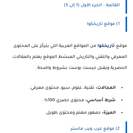
القائمة – الجزء الأول (1 إلى 5)
1) موقع تاريخكوا
موقع
تاريخكوا
من المواقع العربية اللي بتركّز على المحتوى
المعرفي والتقني والتاريخي المبسّط الموقع يهتم بالمقالات
الحصرية ويقبل جيست بوست بشروط واضحة.
المجالات:
تقنية، علوم، سيو، محتوى معرفي.
شرط أساسي:
محتوى حصري 100%.
الميزة:
جمهور مهتم ومحتوى طويل.
2) موقع عرب ويب ماستر