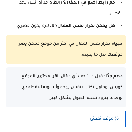
كم رابط أضع في المقال؟
رابط واحد أو اثنين بحد
أقصى.
هل يمكن تكرار نفس المقال؟
لا، لازم يكون حصري.
تنبيه:
تكرار نفس المقال في أكثر من موقع ممكن يضر
موقعك بدل ما يفيده.
مهم جدًا:
قبل ما تبعت أي مقال، اقرأ محتوى الموقع
كويس، وحاول تكتب بنفس روحه وأسلوبه النقطة دي
لوحدها بتزوّد نسبة القبول بشكل كبير.
6) موقع ثقفني