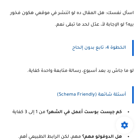
اسأل نفسك: هل المقال ده لو اتنشر في موقعي هكون فخور
بيه؟ لو الإجابة لأ، عدّل لحد ما تبقى نعم.
الخطوة 4: تابع بدون إلحاح
لو ما جاش رد بعد أسبوع، رسالة متابعة واحدة كفاية.
أسئلة شائعة (Schema Friendly)
كم جيست بوست أعمل في الشهر؟
من 1 إلى 3 كفاية
جدًا.
هل الدوفولو مهم؟
مهم، لكن الرابط الطبيعي أهم.