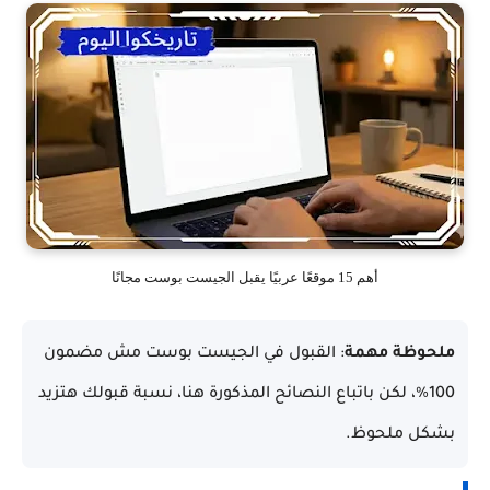
أهم 15 موقعًا عربيًا يقبل الجيست بوست مجانًا
ملحوظة مهمة
:
القبول في الجيست بوست مش مضمون
100%، لكن باتباع النصائح المذكورة هنا، نسبة قبولك هتزيد
بشكل ملحوظ.