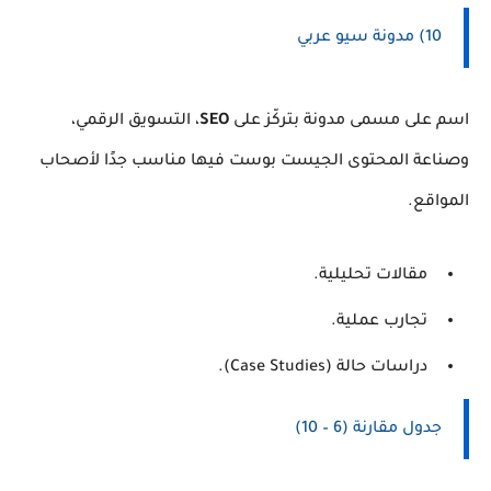
10) مدونة سيو عربي
اسم على مسمى مدونة بتركّز على
SEO
، التسويق الرقمي،
وصناعة المحتوى الجيست بوست فيها مناسب جدًا لأصحاب
المواقع.
مقالات تحليلية.
تجارب عملية.
دراسات حالة (Case Studies).
جدول مقارنة (6 – 10)