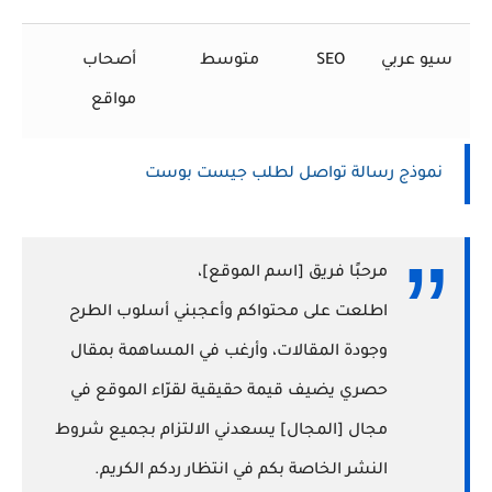
سيو عربي
SEO
متوسط
أصحاب
مواقع
نموذج رسالة تواصل لطلب جيست بوست
مرحبًا فريق [اسم الموقع]،
اطلعت على محتواكم وأعجبني أسلوب الطرح
وجودة المقالات، وأرغب في المساهمة بمقال
حصري يضيف قيمة حقيقية لقرّاء الموقع في
مجال [المجال] يسعدني الالتزام بجميع شروط
النشر الخاصة بكم في انتظار ردكم الكريم.