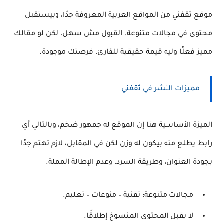
موقع
ثقفني
من المواقع العربية المعروفة جدًا، وبيستقبل
محتوى في مجالات متنوعة. القبول مش سهل، لكن
لو مقالك
مميز فعلًا
وليه قيمة حقيقية للقارئ، فرصتك موجودة.
مميزات النشر في ثقفني
الميزة الأساسية هنا إن الموقع له جمهور ضخم، وبالتالي أي
رابط يطلع منه بيكون له وزن لكن في المقابل، لازم تهتم جدًا
بجودة العنوان، وطريقة السرد، وعدم الإطالة المملة.
مجالات متنوعة: تقنية – منوعات – تعليم.
لا يقبل المحتوى المنسوخ إطلاقًا.