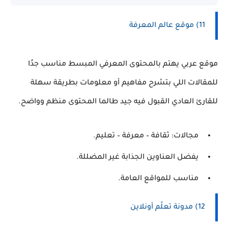
11) موقع عالم المعرفة
موقع عربي يهتم بالمحتوى المعرفي المبسط مناسب جدًا
للمقالات اللي بتشرح مفاهيم أو معلومات بطريقة سهلة
للقارئ العادي القبول فيه جيد طالما المحتوى منظم وواضح.
مجالات: ثقافة – معرفة – تعليم.
يفضل العناوين الجذابة غير المضللة.
مناسب للمواقع العامة.
12) مدونة تعلّم أونلاين