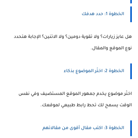
الخطوة 1: حدد هدفك
هل عايز زيارات؟ ولا تقوية دومين؟ ولا الاتنين؟ الإجابة هتحدد
نوع الموقع والمقال.
الخطوة 2: اختَر الموضوع بذكاء
اختَر موضوع يخدم جمهور الموقع المستضيف وفي نفس
الوقت يسمح لك تحط رابط طبيعي لموقعك.
الخطوة 3: اكتب مقال أقوى من مقالاتهم