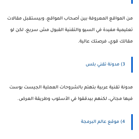
من المواقع المعروفة بين أصحاب المواقع، وبيستقبل مقالات
تعليمية مفيدة في السيو والتقنية القبول مش سريع، لكن لو
مقالك قوي، فرصتك عالية.
3) مدونة تقني بلس
مدونة تقنية عربية بتهتم بالشروحات العملية الجيست بوست
فيها مجاني، لكنهم بيدققوا في الأسلوب وطريقة العرض.
4) موقع عالم البرمجة