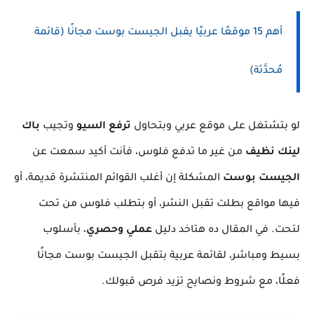
أهم 15 موقعًا عربيًا يقبل الجيست بوست مجانًا (قائمة
مُحدَّثة)
لو
بتشتغل على موقع عربي وبتحاول
ترفع السيو
وتجيب
باك
لينك نظيف
من غير ما تدفع فلوس، فأنت أكيد سمعت عن
الجيست بوست
المشكلة إن أغلب القوائم المنتشرة قديمة، أو
فيها مواقع بطلت تقبل النشر، أو بتطلب فلوس من تحت
لتحت. في المقال ده هتاخد
دليل
عملي وحصري
، بأسلوب
بسيط ومباشر، لقائمة عربية بتقبل الجيست بوست مجانًا
فعلًا، مع شروط ونصايح تزيد فرص قبولك.