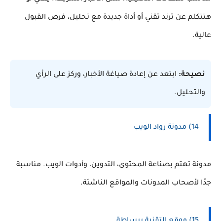
هتتكلم عن ترند تقني أو أداة جديدة مع تحليل، فرص القبول
عالية.
نصيحة:
ابتعد عن إعادة صياغة الأخبار، وركز على الرأي
والتحليل.
14) مدونة رواد الويب
مدونة تهتم بصناعة المحتوى، التدوين، وأدوات الويب. مناسبة
جدًا لأصحاب المدونات والمواقع الناشئة.