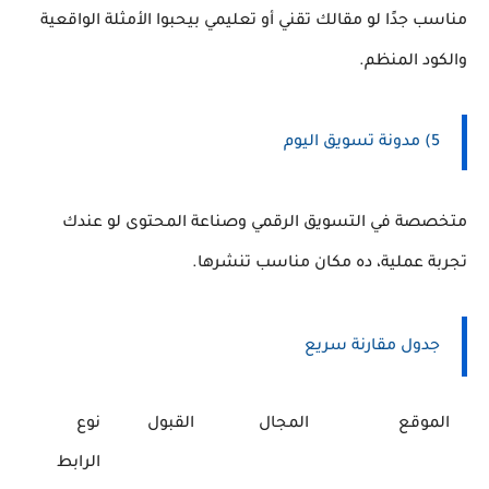
مناسب جدًا لو مقالك تقني أو تعليمي بيحبوا الأمثلة الواقعية
والكود المنظم.
5) مدونة تسويق اليوم
متخصصة في التسويق الرقمي وصناعة المحتوى لو عندك
تجربة عملية، ده مكان مناسب تنشرها.
جدول مقارنة سريع
الموقع
المجال
القبول
نوع
الرابط