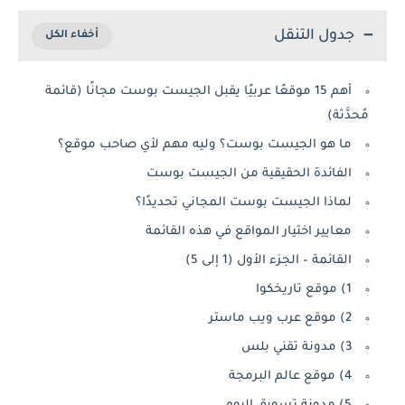
جدول التنقل
أهم 15 موقعًا عربيًا يقبل الجيست بوست مجانًا (قائمة
مُحدَّثة)
ما هو الجيست بوست؟ وليه مهم لأي صاحب موقع؟
الفائدة الحقيقية من الجيست بوست
لماذا الجيست بوست المجاني تحديدًا؟
معايير اختيار المواقع في هذه القائمة
القائمة – الجزء الأول (1 إلى 5)
1) موقع تاريخكوا
2) موقع عرب ويب ماستر
3) مدونة تقني بلس
4) موقع عالم البرمجة