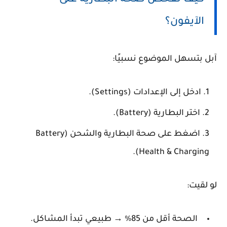
كيف تفحص صحة البطارية على
الآيفون؟
آبل بتسهل الموضوع نسبيًا:
ادخل إلى الإعدادات (Settings).
اختر البطارية (Battery).
اضغط على صحة البطارية والشحن (Battery
Health & Charging).
لو لقيت:
الصحة أقل من 85% → طبيعي تبدأ المشاكل.