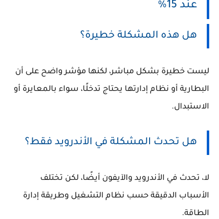
عند 15%
هل هذه المشكلة خطيرة؟
ليست خطيرة بشكل مباشر، لكنها مؤشر واضح على أن
البطارية أو نظام إدارتها يحتاج تدخلًا، سواء بالمعايرة أو
الاستبدال.
هل تحدث المشكلة في الأندرويد فقط؟
لا، تحدث في الأندرويد والآيفون أيضًا، لكن تختلف
الأسباب الدقيقة حسب نظام التشغيل وطريقة إدارة
الطاقة.