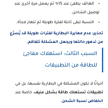
الهاتف يطفئ عند 15% ثم يعمل مرة أخرى عند
توصيل الشاحن.
النسبة تبقى ثابتة لفترة طويلة ثم تنهار فجأة.
تحذير: عدم معايرة البطارية لفترات طويلة قد يُسرّع
من تدهور حالتها ويجعل المشكلة تتفاقم.
السبب الثالث: استهلاك مفاجئ
للطاقة من التطبيقات
أحيانًا لا تكون المشكلة في البطارية نفسها، بل في
تطبيقات تستهلك طاقة بشكل عنيف
، خاصة عند
انخفاض نسبة الشحن
.