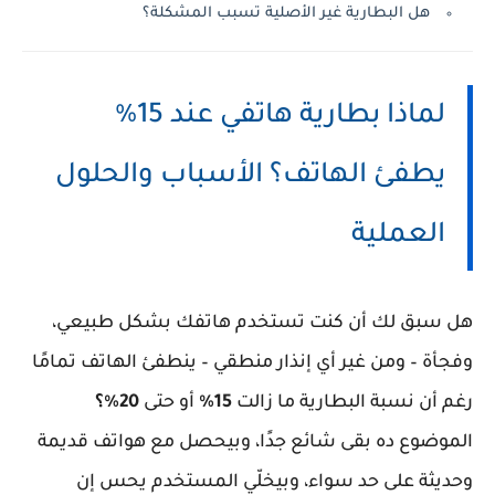
هل البطارية غير الأصلية تسبب المشكلة؟
لماذا بطارية هاتفي عند 15%
يطفئ الهاتف؟ الأسباب والحلول
العملية
هل سبق لك أن كنت تستخدم هاتفك بشكل طبيعي،
وفجأة – ومن غير أي إنذار منطقي – ينطفئ الهاتف تمامًا
رغم أن نسبة البطارية ما زالت
15%
أو حتى
20%؟
الموضوع ده بقى شائع جدًا، وبيحصل مع هواتف قديمة
وحديثة على حد سواء، وبيخلّي المستخدم يحس إن