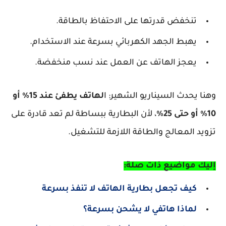
تنخفض قدرتها على الاحتفاظ بالطاقة.
يهبط الجهد الكهربائي بسرعة عند الاستخدام.
يعجز الهاتف عن العمل عند نسب منخفضة.
وهنا يحدث السيناريو الشهير:
ا
لهاتف يطفئ عند 15% أو
10% أو حتى 25%
، لأن البطارية ببساطة لم تعد قادرة على
تزويد المعالج والطاقة اللازمة للتشغيل.
إليك مواضيع ذات صلة:
كيف تجعل بطارية الهاتف لا تنفذ بسرعة
لماذا هاتفي لا يشحن بسرعة؟