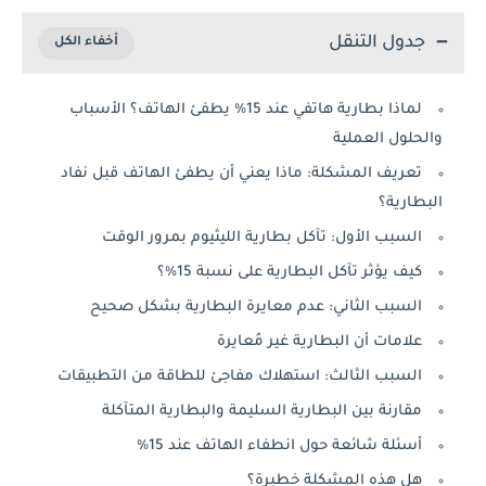
جدول التنقل
لماذا بطارية هاتفي عند 15% يطفئ الهاتف؟ الأسباب
والحلول العملية
تعريف المشكلة: ماذا يعني أن يطفئ الهاتف قبل نفاد
البطارية؟
السبب الأول: تآكل بطارية الليثيوم بمرور الوقت
كيف يؤثر تآكل البطارية على نسبة 15%؟
السبب الثاني: عدم معايرة البطارية بشكل صحيح
علامات أن البطارية غير مُعايرة
السبب الثالث: استهلاك مفاجئ للطاقة من التطبيقات
مقارنة بين البطارية السليمة والبطارية المتآكلة
أسئلة شائعة حول انطفاء الهاتف عند 15%
هل هذه المشكلة خطيرة؟