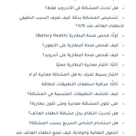
هل تحدث المشكلة في الأندرويد فقط؟
تشخيص المشكلة بدقة: كيف تعرف السبب الحقيقي
لانطفاء الهاتف عند 15%؟
أولًا: فحص صحة البطارية (Battery Health)
كيف تفحص صحة البطارية على الآيفون؟
كيف تفحص صحة البطارية على أندرويد؟
ثانيًا: اختبار معايرة البطارية عمليًا
اختبار بسيط تعرف به هل المشكلة معايرة أم لا
ثالثًا: مراقبة استهلاك التطبيقات للطاقة
كيف تكتشف التطبيقات المتسببة في المشكلة؟
متى تكون المشكلة معايرة ومتى تكون بطارية؟
هل تحديث النظام يحل مشكلة انطفاء الهاتف؟
هل استخدام الشاحن السريع يسبب المشكلة؟
الحلول النهائية والوقاية: كيف تمنع انطفاء الهاتف عند