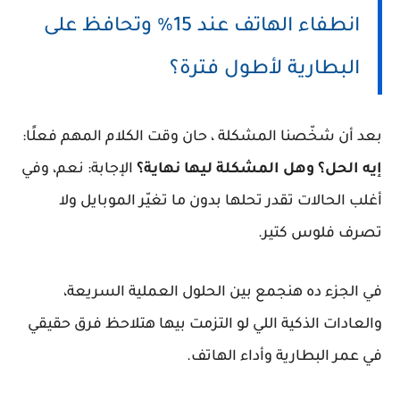
انطفاء الهاتف عند 15% وتحافظ على
البطارية لأطول فترة؟
بعد أن شخّصنا المشكلة ، حان وقت الكلام المهم فعلًا:
إيه الحل؟ وهل المشكلة ليها نهاية؟
الإجابة: نعم، وفي
أغلب الحالات تقدر تحلها بدون ما تغيّر الموبايل ولا
تصرف فلوس كتير.
في الجزء ده هنجمع بين الحلول العملية السريعة،
والعادات الذكية اللي لو التزمت بيها هتلاحظ فرق حقيقي
في عمر البطارية وأداء الهاتف.