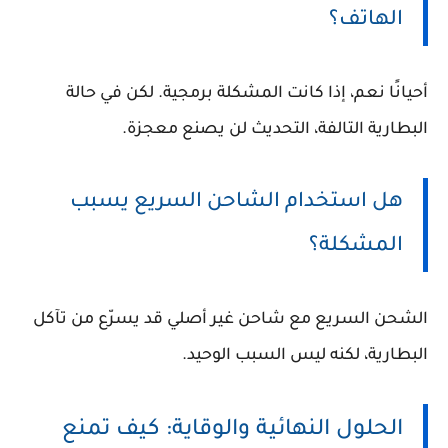
الهاتف؟
أحيانًا نعم، إذا كانت المشكلة برمجية. لكن في حالة
البطارية التالفة، التحديث لن يصنع معجزة.
هل استخدام الشاحن السريع يسبب
المشكلة؟
الشحن السريع مع شاحن غير أصلي قد يسرّع من تآكل
البطارية، لكنه ليس السبب الوحيد.
الحلول النهائية والوقاية: كيف تمنع