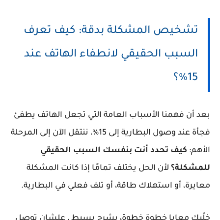
تشخيص المشكلة بدقة: كيف تعرف
السبب الحقيقي لانطفاء الهاتف عند
15%؟
بعد أن فهمنا الأسباب العامة التي تجعل الهاتف يطفئ
فجأة عند وصول البطارية إلى 15%، ننتقل الآن إلى المرحلة
الأهم:
كيف تحدد أنت بنفسك السبب الحقيقي
للمشكلة؟
لأن الحل يختلف تمامًا إذا كانت المشكلة
معايرة، أو استهلاك طاقة، أو تلف فعلي في البطارية.
خلّيك معايا خطوة خطوة، بشرح بسيط ، علشان توصل