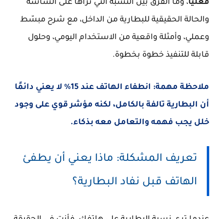
فعليًا
، وما الفرق بين النسبة التي تراها على الشاشة
والحالة الحقيقية للبطارية من الداخل، مع شرح مبسّط
وعملي، وأمثلة واقعية من الاستخدام اليومي، وحلول
قابلة للتنفيذ خطوة بخطوة.
ملاحظة مهمة:
انطفاء الهاتف عند 15% لا يعني دائمًا
أن البطارية تالفة بالكامل، لكنه مؤشر قوي على وجود
خلل يجب فهمه والتعامل معه بذكاء.
تعريف المشكلة: ماذا يعني أن يطفئ
الهاتف قبل نفاد البطارية؟