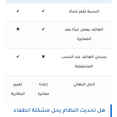
النسبة تقفز فجأة
✔
✔
الهاتف يعمل جيدًا بعد
✔
✖
المعايرة
يسخن الهاتف عند النسب
✖
✔
المنخفضة
الحل النهائي
إعادة
تغيير
معايرة
البطارية
هل تحديث النظام يحل مشكلة انطفاء