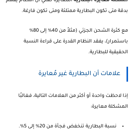
م
شكلة معايرة البطارية
المعايرة تعني أن النظام يفهم
بدقة متى تكون البطارية ممتلئة ومتى تكون فارغة.
مع كثرة الشحن الجزئي (مثلاً من 40% إلى 80%
باستمرار)، يفقد النظام القدرة على قراءة النسبة
الحقيقية للبطارية.
علامات أن البطارية غير مُعايرة
إذا لاحظت واحدة أو أكثر من العلامات التالية، فغالبًا
المشكلة معايرة:
نسبة البطارية تنخفض فجأة من 20% إلى 5%.