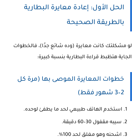
الحل الأول: إعادة معايرة البطارية
بالطريقة الصحيحة
لو مشكلتك كانت معايرة (وده شائع جدًا)، فالخطوات
الجاية هتظبط قراءة البطارية بنسبة كبيرة:
خطوات المعايرة الموصى بها (مرة كل
2–3 شهور فقط)
استخدم الهاتف طبيعي لحد ما يطفئ لوحده.
سيبه مقفول 30–60 دقيقة.
اشحنه وهو مغلق لحد 100%.