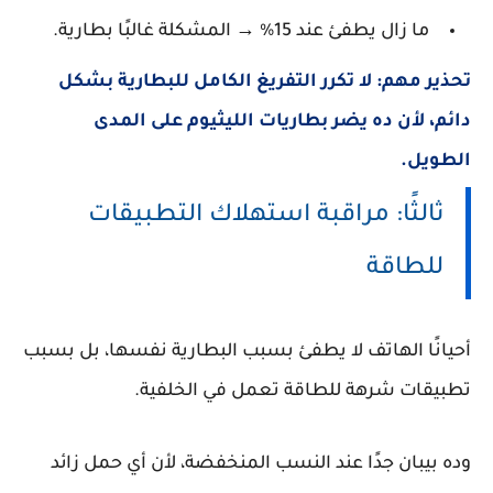
ما زال يطفئ عند 15% → المشكلة غالبًا بطارية.
تحذير مهم:
لا تكرر التفريغ الكامل للبطارية بشكل
دائم، لأن ده يضر بطاريات الليثيوم على المدى
الطويل.
ثالثًا: مراقبة استهلاك التطبيقات
للطاقة
أحيانًا الهاتف لا يطفئ بسبب البطارية نفسها، بل بسبب
تطبيقات شرهة للطاقة تعمل في الخلفية.
وده بيبان جدًا عند النسب المنخفضة، لأن أي حمل زائد