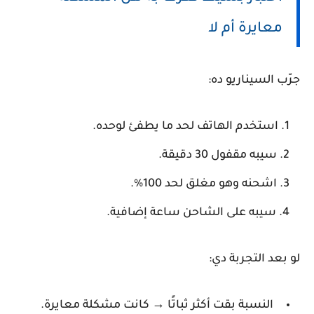
معايرة أم لا
جرّب السيناريو ده:
استخدم الهاتف لحد ما يطفئ لوحده.
سيبه مقفول 30 دقيقة.
اشحنه وهو مغلق لحد 100%.
سيبه على الشاحن ساعة إضافية.
لو بعد التجربة دي:
النسبة بقت أكثر ثباتًا → كانت مشكلة معايرة.