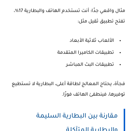
مثال واقعي جدًا: أنت تستخدم الهاتف والبطارية 17%،
تفتح تطبيق ثقيل مثل:
الألعاب ثلاثية الأبعاد
تطبيقات الكاميرا المتقدمة
تطبيقات البث المباشر
فجأة، يحتاج المعالج لطاقة أعلى، البطارية لا تستطيع
توفيرها، فينطفئ الهاتف فورًا.
مقارنة بين البطارية السليمة
والبطارية المتآكلة