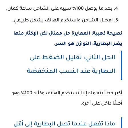
بعد ما يوصل 100% سيبه على الشاحن ساعة كمان.
افصل الشاحن واستخدم الهاتف بشكل طبيعي.
نصيحة ذهبية: المعايرة حل ممتاز، لكن الإكثار منها
يضر البطارية، التوازن هو السر.
الحل الثاني: تقليل الضغط على
البطارية عند النسب المنخفضة
أكبر خطأ بنعمله إننا نستخدم الهاتف وكأنه 100% وهو
أصلًا داخل على آخره.
ماذا تفعل عندما تصل البطارية إلى أقل