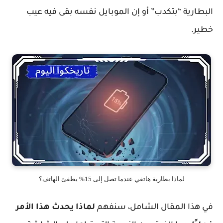
البطارية “بتكدب” أو إن الموبايل نفسه بقى فيه عيب
خطير.
لماذا بطارية هاتفي عندما تصل إلى 15% يطفئ الهاتف؟
في هذا المقال الشامل، سنفهم
لماذا يحدث هذا الأمر