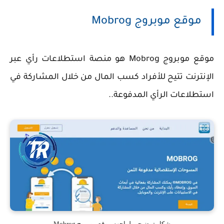
موقع موبروج
Mobrog
موقع موبروج Mobrog هو منصة استطلاعات رأي عبر
الإنترنت تتيح للأفراد كسب المال من خلال المشاركة في
استطلاعات الرأي المدفوعة..
شكل توضيحى لواجهه موقع موبروج Mobrog