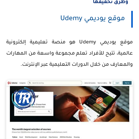
وطرق تحقيقها
موقع يوديمي
Udemy
موقع يوديمي Udemy
هو منصة تعليمية إلكترونية
عالمية، تتيح للأفراد تعلم مجموعة واسعة من المهارات
والمعارف من خلال الدورات التعليمية عبر الإنترنت.