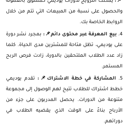
📌:
يمكنك الترويج لدورات يوديمي كمسوق بالعمولة
والحصول على نسبة من المبيعات التي تتم من خلال
الروابط الخاصة بك.
بيع المعرفة عبر محتوى دائم
📌
:
بمجرد نشر دورة
على يوديمي، تظل متاحة للمشترين مدى الحياة. كلما
زاد عدد الطلاب الملتحقين بالدورة، زادت فرص الربح
المستمر.
المشاركة في خطة الاشتراك
📌
:
تقدم يوديمي
خطط اشتراك للطلاب تتيح لهم الوصول إلى مجموعة
متنوعة من الدورات. يحصل المدربون على جزء من
الأرباح بناءً على الوقت الذي يقضيه الطلاب في
دوراتهم.