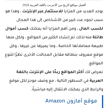
أفضل مواقع الربح من الانترنت باللغة العربية 2026
يوجد العديد من المزايا
للاستثمار عبر الإنترنت
، وهذا هو
سبب لجوء عدد كبير من الأشخاص إلى هذا المجال
لكسب المال
، ومن أهم المزايا أنه يمكنك
كسب أموال
طائلة
منه لذلك تم إنشاء الكثير من المواقع ، ولكل منها
طبيعة معاملاتها الخاصة ، وما يميزها عن غيرها ، وكل
موقع معروف بنطاقه مقابل المجالات الأخرى نظرًا لتنوع
المواقع.
نعرض لك
أكثر المواقع ربحًا على الإنترنت باللغة
العربية
في السطور التالية ، مع وصف موجز لكل موقع
والرابط الذي يمكنك الانتقال إليه مباشرةً.
موقع أمازون Amazon