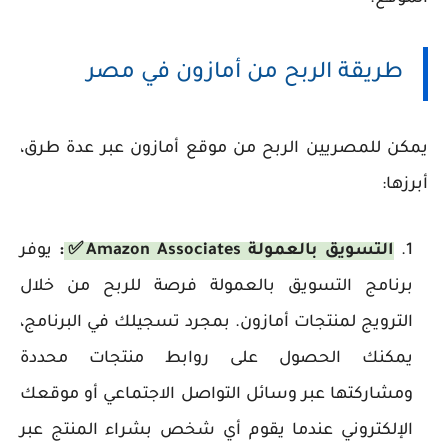
طريقة الربح من أمازون في مصر
يمكن للمصريين الربح من موقع أمازون عبر عدة طرق،
أبرزها:
التسويق بالعمولة Amazon Associates✅
:
يوفر
برنامج التسويق بالعمولة فرصة للربح من خلال
الترويج لمنتجات أمازون. بمجرد تسجيلك في البرنامج،
يمكنك الحصول على روابط منتجات محددة
ومشاركتها عبر وسائل التواصل الاجتماعي أو موقعك
الإلكتروني عندما يقوم أي شخص بشراء المنتج عبر