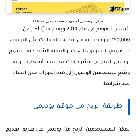
شكل توضيحى لواجهه موقع يوديمي Udemy
تأسس الموقع في عام 2010 ويقدم حاليًا أكثر من
150,000 دورة تدريبية في مختلف المجالات مثل البرمجة،
التصميم، التسويق، اللغات، والتنمية الشخصية. يسمح
يوديمي للمدربين بنشر دورات تعليمية بأسعار متنوعة،
ويتيح للمتعلمين الوصول إلى هذه الدورات مدى الحياة
بعد شرائها.
طريقة الربح من موقع يوديمي
يمكن للمستخدمين الربح من يوديمي عن طريق تقديم