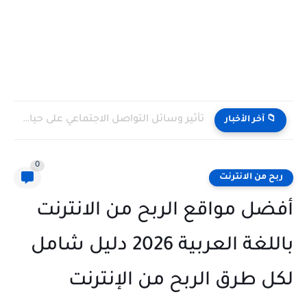
تأثير وسائل التواصل الاجتماعي على حياتنا اليومية: بين الفوائد والتحديات
📁 آخر الأخبار
0
ربح من الانترنت
أفضل مواقع الربح من الانترنت
باللغة العربية 2026 دليل شامل
لكل طرق الربح من الإنترنت