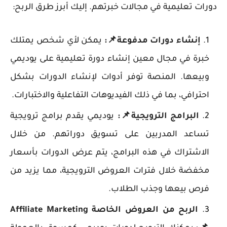
دورات تعليمية في مجالات خبرتهم. إليك أبرز طرق الربح:
إنشاء دورات مدفوعة📌:
يمكن لأي شخص يمتلك
خبرة في مجال معين إنشاء دورة تعليمية على يوديمي
وبيعها. المنصة توفر أدوات لإنشاء الدورات بشكل
احترافي، بما في ذلك الفيديوهات التفاعلية والاختبارات.
البرامج الترويجية
📌
:
يوديمي يقدم برامج ترويجية
تساعد المدربين على تسويق دوراتهم. من خلال
الاشتراك في هذه البرامج، يتم عرض الدورات بأسعار
مخفضة خلال فترات العروض الترويجية، مما يزيد من
فرص بيعها وجذب الطلاب.
الربح من العروض الخاصة Affiliate Marketing