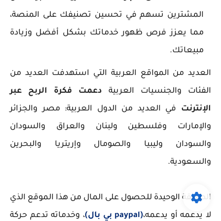
المشترين تسهم في تحسين تصنيفك على المنصة،
مما يعزز فرص ظهور خدماتك بشكل أفضل وزيادة
مبيعاتك.
العديد من المواقع العربية التي استهدفت العديد من
الفئات والجنسيات العربية
دعمت فكرة الربح عبر
الإنترنت
في العديد من الدول العربية: مصر والجزائر
والإمارات وفلسطين ولبنان والعراق والسودان
والسودان وليبيا والصومال وإريتريا والبحرين
والسعودية.
الطريقة الوحيدة للحصول على المال من هذا الموقع الذي
لا يدعمه أو يدعمه،
(paypal
بي بال)
، وخدماته تدعم حركة