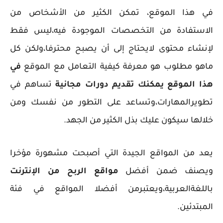
في هذا الموقع، تمكن الكثير من الأشخاص من
الاستفادة من التخصصات الموجودة فيه،ليس فقط
لإنشاء محتوى لايحتاج إلى أن يصبح محترفا،ولكن كل
ماهو مطلوب هو معرفة كيفية التعامل مع الموقع
في
هذا الموقع يمكنك تقديم دورات مجانية
تساهم في
تطويرالمهارات،وتساعد على التطور من نفسك ومن
خلالها سيكون عليك بذل الكثير من الجهد.
يعد من المواقع الجيدة التي أصبحت مشهورة مؤخرا
ويصنف ضمن أفضل
مواقع الربح من الإنترنت
باللغةالعربية،ويعتبرمن أفضلا المواقع في فئة
المبتدئين.