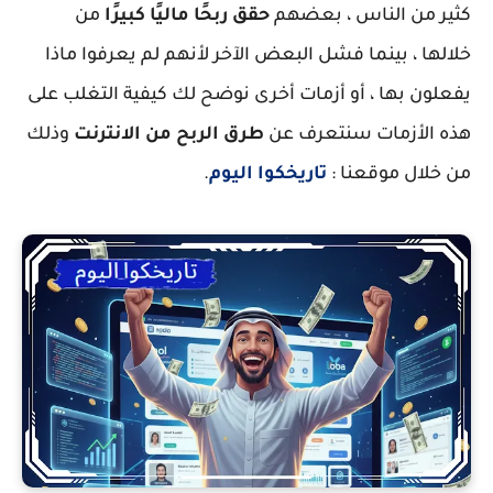
كثير من الناس ، بعضهم
حقق ربحًا ماليًا كبيرًا
من
خلالها ، بينما فشل البعض الآخر لأنهم لم يعرفوا ماذا
يفعلون بها ، أو أزمات أخرى نوضح لك كيفية التغلب على
هذه الأزمات سنتعرف عن
طرق الربح من الانترنت
وذلك
من خلال موقعنا :
تاريخكوا اليوم
.