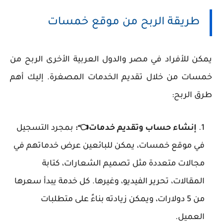
طريقة الربح من موقع خمسات
يمكن للأفراد في
مصر
والدول العربية الأخرى الربح من
خمسات من خلال تقديم الخدمات المصغرة. إليك أهم
طرق الربح:
إنشاء حساب وتقديم خدمات👈:
بمجرد التسجيل
في موقع خمسات، يمكن للبائعين عرض خدماتهم في
مجالات متعددة مثل تصميم الشعارات، كتابة
المقالات، تحرير الفيديو، وغيرها. كل خدمة يبدأ سعرها
من 5 دولارات، ويمكن زيادته بناءً على متطلبات
العميل.