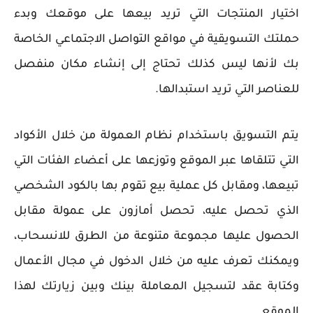
اختيار المنتجات التي تريد بيعها على موقعك وبدء
حملتك التسويقية في مواقع التواصل الاجتماعي الخاصة
بك لأنها ليس كذلك تحتاج إلى إنشاء مكان منفصل
للعناصر التي تريد استبدالها.
يتم التسويق باستخدام نظام العمولة من خلال الأكواد
التي تتلقاها عبر الموقع وتوزعها على أعضاء الفئات التي
تبيعها، ومقابل كل عملية بيع تقوم بها بالكود الشخصي
الذي تحصل عليه، تحصل أمازون على عمولة مقابل
الحصول عليها مجموعة متنوعة من الطرق للانسحاب،
ويمكنك تعرف عليه من خلال الدخول في مجال الأعمال
وكتابة عقد لتسجيل المعاملة بينك وبين زيارتك لهذا
الموقع.