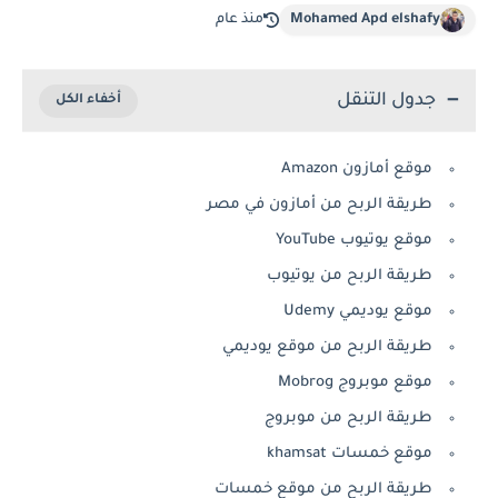
Mohamed Apd elshafy
منذ عام
جدول التنقل
موقع أمازون Amazon
طريقة الربح من أمازون في مصر
موقع يوتيوب YouTube
طريقة الربح من يوتيوب
موقع يوديمي Udemy
طريقة الربح من موقع يوديمي
موقع موبروج Mobrog
طريقة الربح من موبروج
موقع خمسات khamsat
طريقة الربح من موقع خمسات