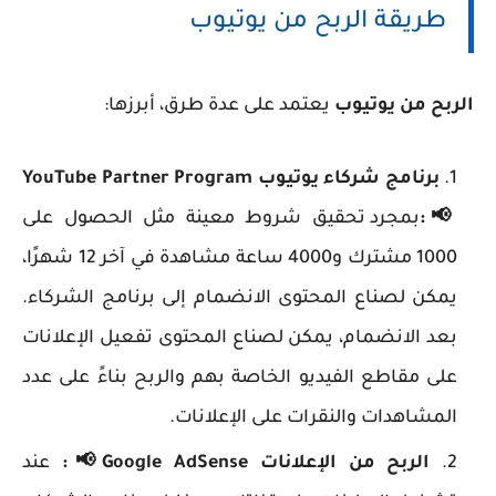
طريقة الربح من يوتيوب
الربح من يوتيوب
يعتمد على عدة طرق، أبرزها:
برنامج شركاء يوتيوب YouTube Partner Program
📢:
بمجرد تحقيق شروط معينة مثل الحصول على
1000 مشترك و4000 ساعة مشاهدة في آخر 12 شهرًا،
يمكن لصناع المحتوى الانضمام إلى برنامج الشركاء.
بعد الانضمام، يمكن لصناع المحتوى تفعيل الإعلانات
على مقاطع الفيديو الخاصة بهم والربح بناءً على عدد
المشاهدات والنقرات على الإعلانات.
الربح من الإعلانات Google AdSense
📢
:
عند