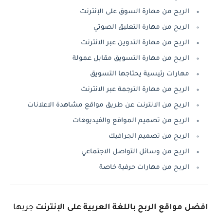
الربح من مهارة السوق على الإنترنت
الربح من مهارة التعليق الصوتي
الربح من مهارة التدوين عبر الانترنت
الربح من مهارة التسويق مقابل عمولة
مهارات رئيسية يحتاجها التسويق
الربح من مهارة الترجمة عبر الانترنت
الربح من الانترنت عن طريق مواقع مشاهدة الاعلانات
الربح من تصميم المواقع والفيديوهات
الربح من تصميم الجرافيك
الربح من وسائل التواصل الاجتماعي
الربح من مهارات حرفية خاصة
افضل مواقع الربح باللغة العربية على الإنترنت
جربها