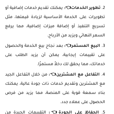
تطوير الخدمات👈:
يمكنك تقديم خدمات إضافية أو
تطويرات على الخدمة الأساسية لزيادة قيمتها، مثل
تسريع التنفيذ أو إضافة ميزات إضافية، مما يرفع
السعر النهائي ويزيد من الأرباح.
البيع المستمر
👈
:
بعد نجاح بيع الخدمة والحصول
على تقييمات إيجابية، يمكن أن يزيد الطلب على
خدماتك، مما يحقق لك دخلاً مستمرًا.
التفاعل مع المشترين
👈
:
من خلال التفاعل الجيد
مع المشترين وتقديم خدمات ذات جودة عالية، يمكنك
بناء سمعة قوية على المنصة، مما يزيد من فرص
الحصول على عملاء جدد.
الحفاظ على الجودة
👈
:
التقييمات الجيدة من