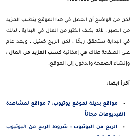
ستحصل عليه من
YouTube.
لكن من الواضح أن العمل في هذا الموقع يتطلب المزيد
من الصبر ، لأنه يكلف الكثير من المال في البداية ، لذلك
في البداية ستحقق ربحًا ، لكن الربح ضئيل ، وبعد عام
على الصفحة هناك هي إمكانية
كسب المزيد من المال
،
وإنشاء الصفحة والدخول إلى الموقع
.
أقرأ ايضا:
مواقع بديلة لموقع يوتيوب: 7 مواقع لمشاهدة
الفيديوهات مجاناً
الربح من اليوتيوب : شروط الربح
من اليوتيوب