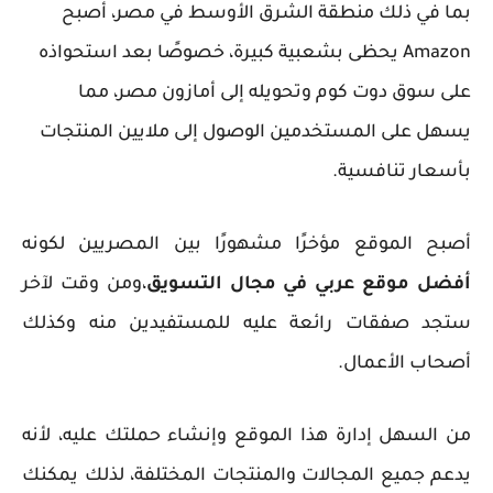
بما في ذلك منطقة الشرق الأوسط في
مصر
، أصبح
Amazon يحظى بشعبية كبيرة، خصوصًا بعد استحواذه
على سوق دوت كوم وتحويله إلى أمازون مصر، مما
يسهل على المستخدمين الوصول إلى ملايين المنتجات
بأسعار تنافسية.
أصبح الموقع مؤخرًا مشهورًا بين المصريين لكونه
أفضل موقع عربي في مجال التسويق
،ومن وقت لآخر
ستجد صفقات رائعة عليه للمستفيدين منه وكذلك
أصحاب الأعمال.
من السهل إدارة هذا الموقع وإنشاء حملتك عليه، لأنه
يدعم جميع المجالات والمنتجات المختلفة، لذلك يمكنك