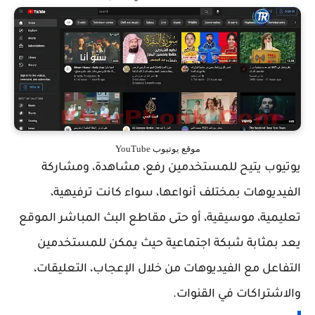
موقع يوتيوب YouTube
يوتيوب يتيح للمستخدمين رفع، مشاهدة، ومشاركة
الفيديوهات بمختلف أنواعها، سواء كانت ترفيهية،
تعليمية، موسيقية، أو حتى مقاطع البث المباشر الموقع
يعد بمثابة شبكة اجتماعية حيث يمكن للمستخدمين
التفاعل مع الفيديوهات من خلال الإعجاب، التعليقات،
والاشتراكات في القنوات.