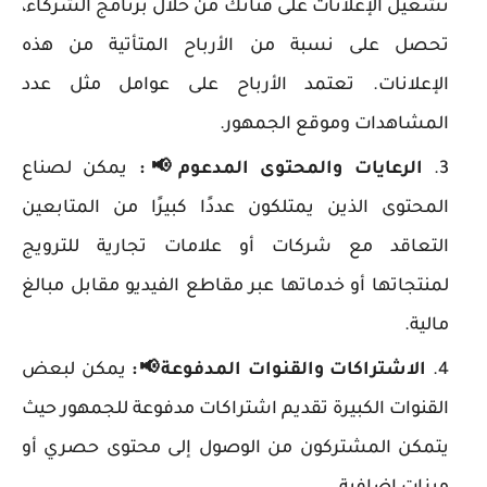
تشغيل الإعلانات على قناتك من خلال برنامج الشركاء،
تحصل على نسبة من الأرباح المتأتية من هذه
الإعلانات. تعتمد الأرباح على عوامل مثل عدد
المشاهدات وموقع الجمهور.
الرعايات والمحتوى المدعوم
📢
:
يمكن لصناع
المحتوى الذين يمتلكون عددًا كبيرًا من المتابعين
التعاقد مع شركات أو علامات تجارية للترويج
لمنتجاتها أو خدماتها عبر مقاطع الفيديو مقابل مبالغ
مالية.
الاشتراكات والقنوات المدفوعة
📢
:
يمكن لبعض
القنوات الكبيرة تقديم اشتراكات مدفوعة للجمهور حيث
يتمكن المشتركون من الوصول إلى محتوى حصري أو