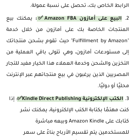
الرابط الخاص بك، تحصل على نسبة عمولة.
البيع على أمازون Amazon FBA
✅
:
يمكنك بيع
المنتجات الخاصة بك على أمازون من خلال خدمة
"Fulfillment by Amazon" حيث تقوم بشحن منتجاتك
إلى مستودعات أمازون، وهي تتولى باقي العملية من
التخزين والشحن وخدمة العملاء هذا الخيار مفيد للتجار
المصريين الذين يرغبون في بيع منتجاتهم عبر الإنترنت
محليًا أو دوليًا.
الكتب الإلكترونية Kindle Direct Publishing✅
: إذا
كنت مهتمًا بكتابة الكتب الإلكترونية، يمكنك نشر
كتابك على Amazon Kindle وبيعه مباشرة
للمستخدمين يتم تقسيم الأرباح بناءً على سعر