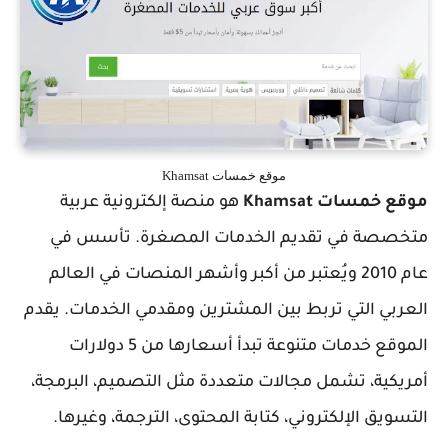
موقع خمسات Khamsat
موقع خمسات Khamsat
هو منصة إلكترونية عربية
متخصصة في تقديم الخدمات المصغرة. تأسس في
عام 2010 ويُعتبر من أكبر وأشهر المنصات في العالم
العربي التي تربط بين المشترين ومقدمي الخدمات. يقدم
الموقع خدمات متنوعة تبدأ أسعارها من 5 دولارات
أمريكية، تشمل مجالات متعددة مثل التصميم، البرمجة،
التسويق الإلكتروني، كتابة المحتوى، الترجمة، وغيرها.