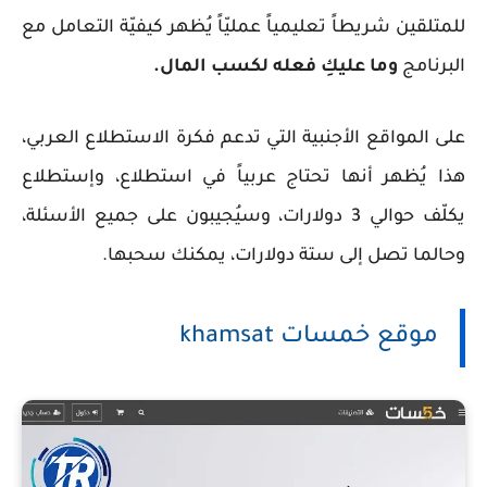
للمتلقين شريطاً تعليمياً عمليّاً يُظهر كيفيّة التعامل مع
البرنامج
وما عليكِ فعله لكسب المال.
على المواقع الأجنبية التي تدعم فكرة الاستطلاع العربي،
هذا يُظهر أنها تحتاج عربياً في استطلاع، وإستطلاع
يكلّف حوالي 3 دولارات، وسيُجيبون على جميع الأسئلة،
وحالما تصل إلى ستة دولارات، يمكنك سحبها.
موقع خمسات khamsat