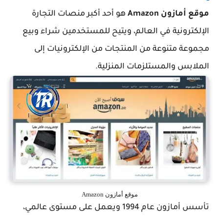
موقع أمازون Amazon
هو أحد أكبر منصات التجارة
الإلكترونية في العالم، ويتيح للمستخدمين شراء وبيع
مجموعة متنوعة من المنتجات من الإلكترونيات إلى
الملابس والمستلزمات المنزلية.
موقع أمازون Amazon
تأسس أمازون عام 1994 ويعمل على مستوى عالمي،