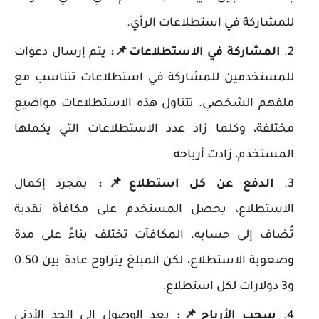
للمشاركة في استطلاعات الرأي.
المشاركة في الاستطلاعات
📌
:
يتم إرسال دعوات
للمستخدمين للمشاركة في استطلاعات تتناسب مع
ملفهم الشخصي. تتناول هذه الاستطلاعات مواضيع
مختلفة، وكلما زاد عدد الاستطلاعات التي يكملها
المستخدم، زادت أرباحه.
الدفع عن كل استطلاع
📌
:
بمجرد إكمال
الاستطلاع، يحصل المستخدم على مكافأة نقدية
تُضاف إلى حسابه. المكافآت تختلف بناءً على مدة
وصعوبة الاستطلاع، لكن المبلغ يتراوح عادة بين 0.50
و3 دولارات لكل استطلاع.
سحب الأرباح
📌
:
بعد الوصول إلى الحد الأدنى