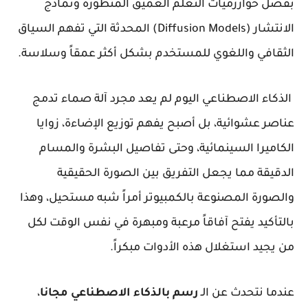
بفضل خوارزميات التعلم العميق المتطورة ونماذج
الانتشار (Diffusion Models) المحدثة التي تفهم السياق
الثقافي واللغوي للمستخدم بشكل أكثر عمقاً وسلاسة.
الذكاء الاصطناعي اليوم لم يعد مجرد آلة صماء تدمج
عناصر عشوائية، بل أصبح يفهم توزيع الإضاءة، زوايا
الكاميرا السينمائية، وحتى تفاصيل البشرة والمسام
الدقيقة مما يجعل التفريق بين الصورة الحقيقية
والصورة المصنوعة بالكمبيوتر أمراً شبه مستحيل، وهذا
بالتأكيد يفتح آفاقاً مرعبة ومبهرة في نفس الوقت لكل
من يجيد استغلال هذه الأدوات مبكراً.
عندما نتحدث عن الـ
رسم بالذكاء الاصطناعي مجانا
،