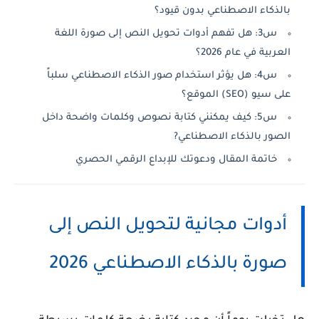
بالذكاء الاصطناعي بدون قيود؟
س3: هل تفهم أدوات تحويل النص إلى صورة اللغة
العربية في عام 2026؟
س4: هل يؤثر استخدام صور الذكاء الاصطناعي سلباً
على سيو (SEO) الموقع؟
س5: كيف يمكنني كتابة نصوص وكلمات واضحة داخل
الصور بالذكاء الاصطناعي?
خاتمة المقال ودعوتك للإبداع الرقمي الحصري
أدوات مجانية لتحويل النص إلى
صورة بالذكاء الاصطناعي 2026