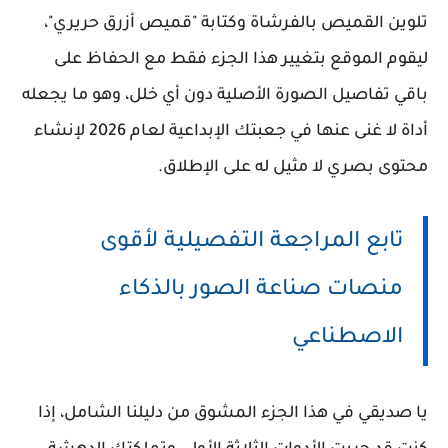
تلوين القميص بالفرشاة وكتابة "قميص أزرق حريري"،
ليقوم الموقع بتغيير هذا الجزء فقط مع الحفاظ على
باقي تفاصيل الصورة الأصلية دون أي خلل، وهو ما يجعله
أداة لا غنى عنها في جعبتك الإبداعية لعام 2026 لإنشاء
محتوى بصري لا مثيل له على الإطلاق.
تابع المراجعة التفصيلية لأقوى
منصات صناعة الصور بالذكاء
الاصطناعي
يا صديقي في هذا الجزء المشوق من دليلنا الشامل، إذا