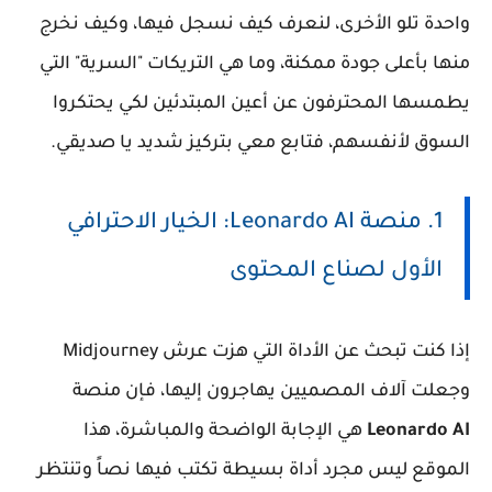
واحدة تلو الأخرى، لنعرف كيف نسجل فيها، وكيف نخرج
منها بأعلى جودة ممكنة، وما هي التريكات "السرية" التي
يطمسها المحترفون عن أعين المبتدئين لكي يحتكروا
السوق لأنفسهم، فتابع معي بتركيز شديد يا صديقي.
1. منصة Leonardo AI: الخيار الاحترافي
الأول لصناع المحتوى
إذا كنت تبحث عن الأداة التي هزت عرش Midjourney
وجعلت آلاف المصميين يهاجرون إليها، فإن منصة
Leonardo AI
هي الإجابة الواضحة والمباشرة، هذا
الموقع ليس مجرد أداة بسيطة تكتب فيها نصاً وتنتظر