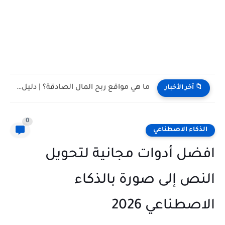
تأثير وسائل التواصل الاجتماعي على حياتنا اليومية: بين الفوائد والتحديات
📁 آخر الأخبار
0
الذكاء الاصطناعي
افضل أدوات مجانية لتحويل
النص إلى صورة بالذكاء
الاصطناعي 2026