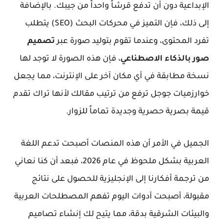
الإبداعية دون أن تدفع قرشاً واحداً من جيبك. بالإضافة
إلى ذلك، فإن التميز في محركات البحث (SEO) يتطلب
تفرد المحتوى، وعندما تقوم بتوليد صورة عبر
تصميم
صور بالذكاء الاصطناعي
، فإن هذه الصورة لا توجد لها
نسخة مطابقة في أي مكان آخر على الإنترنت، مما يجعل
خوارزميات جوجل ترفع من ترتيب مقالك لأنها تراك تقدم
قيمة بصرية حصرية وجديدة تماماً للزوار.
الجميل في الأمر أن هذه المنصات أصبحت تدعم اللغة
العربية بشكل ملحوظ في عام 2026، فبعد أن كنا نعاني
من ترجمة أفكارنا إلى الإنجليزية للحصول على نتائج
مقبولة، أصبحت أدوات اليوم تفهم المصطلحات العربية
والبيئات الشرقية بدقة، مما يتيح لك إنشاء تصاميم