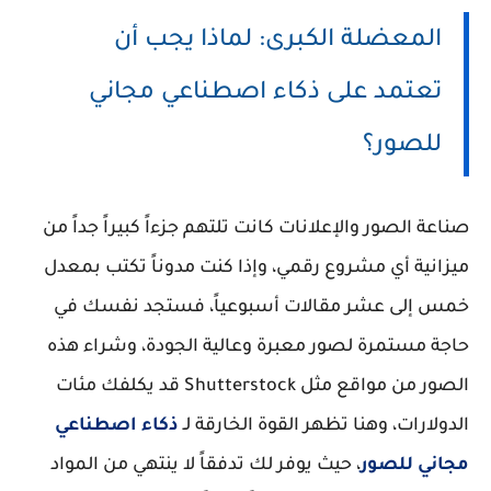
المعضلة الكبرى: لماذا يجب أن
تعتمد على ذكاء اصطناعي مجاني
للصور؟
صناعة الصور والإعلانات كانت تلتهم جزءاً كبيراً جداً من
ميزانية أي مشروع رقمي، وإذا كنت مدوناً تكتب بمعدل
خمس إلى عشر مقالات أسبوعياً، فستجد نفسك في
حاجة مستمرة لصور معبرة وعالية الجودة، وشراء هذه
الصور من مواقع مثل Shutterstock قد يكلفك مئات
الدولارات، وهنا تظهر القوة الخارقة لـ
ذكاء اصطناعي
مجاني للصور
، حيث يوفر لك تدفقاً لا ينتهي من المواد