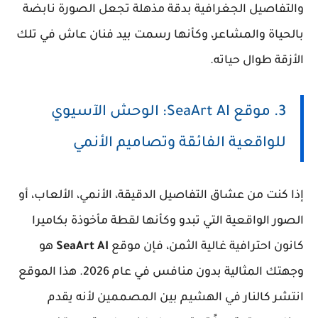
والتفاصيل الجغرافية بدقة مذهلة تجعل الصورة نابضة
بالحياة والمشاعر، وكأنها رسمت بيد فنان عاش في تلك
الأزقة طوال حياته.
3. موقع SeaArt AI: الوحش الآسيوي
للواقعية الفائقة وتصاميم الأنمي
إذا كنت من عشاق التفاصيل الدقيقة، الأنمي، الألعاب، أو
الصور الواقعية التي تبدو وكأنها لقطة مأخوذة بكاميرا
كانون احترافية غالية الثمن، فإن موقع
SeaArt AI
هو
وجهتك المثالية بدون منافس في عام 2026. هذا الموقع
انتشر كالنار في الهشيم بين المصممين لأنه يقدم