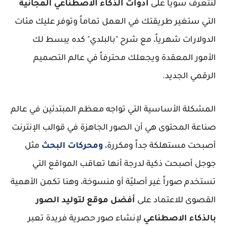
لنتعرف سوياً على
أدوات الذكاء الاصطناعي المجانية
التي ستغير طريقتك في العمل تماماً وتوفر عليك مئات
الدولارات شهرياً، مع شرح "بالبلدي" كده يبسط لك
الأمور المعقدة ويجعلك محترفاً في عالم التصميم
الرقمي الجديد.
المشكلة الأساسية التي تواجه معظم المبتدئين في عالم
صناعة المحتوى هي أن الصور الجاهزة في قوالب الإنترنت
أصبحت مستهلكة جداً ومكررة،
ومحركات البحث
مثل
جوجل أصبحت ذكية لدرجة أنها تعاقب المواقع التي
تستخدم صوراً غير أصليّة أو منسوخة، وهنا تكمن الأهمية
القصوى للاعتماد على
أفضل موقع لتوليد الصور
بالذكاء الاصطناعي
لإنشاء صور حصرية فريدة تعبر