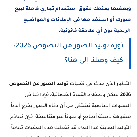
وبعضها يمنحك حقوق استخدام تجاري كاملة لبيع
صورك أو استخدامها في الإعلانات والمواضيع
الربحية دون أي ملاحقة قانونية.
ثورة توليد الصور من النصوص 2026:
كيف وصلنا إلى هنا؟
التطور الذي حدث في تقنيات
توليد الصور من النصوص
2026
يمكن وصفه بـ القفزة الفضائية، فإذا كنا في
السنوات الماضية نشتكي من أن ذكاء الصور يخرج أيدياً
مشوهة بـ ستة أصابع أو عيوناً غير متناسقة، فإن نماذج
التوليد الحديثة هذا العام قد تخطت هذه العقبات تماماً