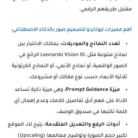
مقتبل طريقهم الرقمي.
أهم مميزات ليوناردو لتصميم صور بالذكاء الاصطناعي:
تعدد النماذج والموديلات:
يمكنك الاختيار بين
نماذج متنوعة مثل Leonardo Vision XL الرائع في
الصور الواقعية، أو نماذج الأنمي، أو النماذج الكرتونية
ثلاثية الأبعاد حسب نوع مقالك أو مشروعك.
ميزة Prompt Guidance:
وهي ميزة ذكية تساعد
الأداة على فهم أدق تفاصيل كلامك وعدم إهمال أي
كلمة تكتبها في صندوق الوصف.
أدوات الرفع والتعديل المتقدمة:
يتيح لك الموقع
تكبير حجم الصورة وتوضيح معالمها (Upscaling)