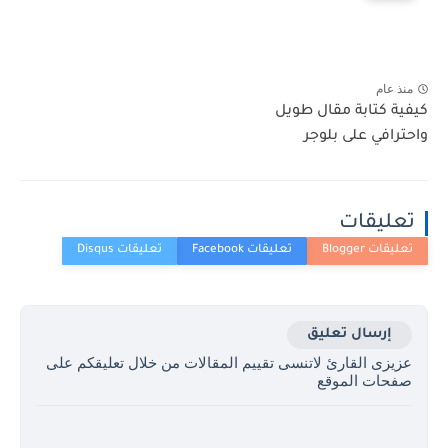
منذ عام
كيفية كتابة مقال طويل
واحترافي على بلوجر
تعليقات
إرسال تعليق
عزيزى القارئ لاتنسى تقييم المقالات من خلال تعليقكم على
صفحات الموقع