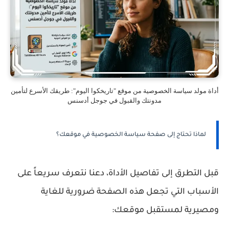
أداة مولد سياسة الخصوصية من موقع "تاريخكوا اليوم": طريقك الأسرع لتأمين
مدونتك والقبول في جوجل أدسنس
لماذا تحتاج إلى صفحة سياسة الخصوصية في موقعك؟
قبل التطرق إلى تفاصيل الأداة، دعنا نتعرف سريعاً على
الأسباب التي تجعل هذه الصفحة ضرورية للغاية
ومصيرية لمستقبل موقعك: