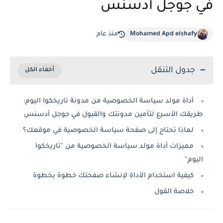
في جوجل أدسنس
Mohamed Apd elshafy
منذ عام
جدول التنقل
أداة مولد سياسة الخصوصية من مدونة تاريخكوا اليوم:
طريقك الأسرع لتأمين مدونتك والقبول في جوجل أدسنس
لماذا تحتاج إلى صفحة سياسة الخصوصية في موقعك؟
مميزات أداة مولد سياسة الخصوصية من "تاريخكوا
اليوم"
كيفية استخدام الأداة لإنشاء صفحتك خطوة بخطوة
خلاصة القول