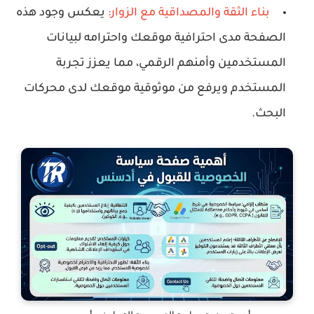
بناء الثقة والمصداقية مع الزوار:
يعكس وجود هذه
الصفحة مدى احترافية موقعك واحترامه لبيانات
المستخدمين وأمنهم الرقمي، مما يعزز تجربة
المستخدم ويرفع من موثوقية موقعك لدى محركات
البحث.