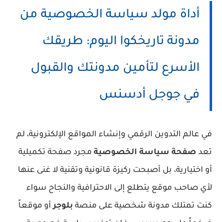
أداة مولد سياسة الخصوصية من
مدونة تاريخكوا اليوم: طريقك
الأسرع لتأمين مدونتك والقبول
في جوجل أدسنس
في عالم التدوين الرقمي وإنشاء المواقع الإلكترونية، لم
تعد
صفحة سياسة الخصوصية
مجرد صفحة تكميلية
أو اختيارية، بل أصبحت ركيزة قانونية وتقنية لا غنى عنها
لأي صاحب موقع يتطلع إلى الاحترافية والنجاح سواء
كنت تمتلك مدونة شخصية على منصة
بلوجر
أو موقعاً