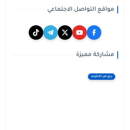
مواقع التواصل الاجتماعي
مشاركة مميزة
ربح من الانترنت