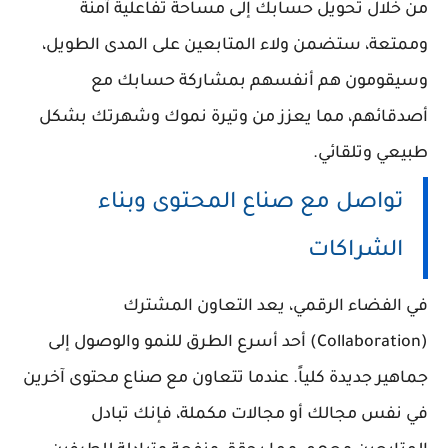
من خلال تحويل حسابك إلى مساحة تفاعلية آمنة
وممتعة، ستضمن ولاء المتابعين على المدى الطويل،
وسيقومون هم أنفسهم بمشاركة حسابك مع
أصدقائهم، مما يعزز من وتيرة نموك وشهرتك بشكل
طبيعي وتلقائي.
تواصل مع صناع المحتوى وبناء
الشراكات
في الفضاء الرقمي، يعد التعاون المشترك
(Collaboration) أحد أسرع الطرق للنمو والوصول إلى
جماهير جديدة كلياً. عندما تتعاون مع صناع محتوى آخرين
في نفس مجالك أو مجالات مكملة، فإنك تبادل