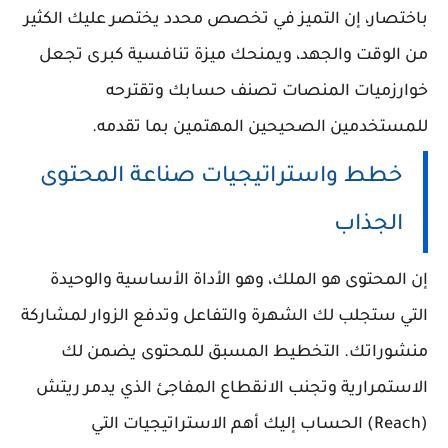
باختصار، إن التميز في تخصص محدد يختصر عليك الكثير
من الوقت والجهد، ويمنحك ميزة تنافسية كبرى تجعل
خوارزميات المنصات تصنف حسابك وتقترحه
للمستخدمين الصحيحين المهتمين بما تقدمه.
خطط واستراتيجيات صناعة المحتوى
الجذاب
إن المحتوى هو الملك، وهو الأداة الأساسية والوحيدة
التي ستجلب لك الشهرة والتفاعل وتدفع الزوار لمشاركة
منشوراتك. التخطيط المسبق للمحتوى يضمن لك
الاستمرارية وتجنب الانقطاع المفاجئ الذي يدمر ريتش
(Reach) الحساب إليك أهم الاستراتيجيات التي