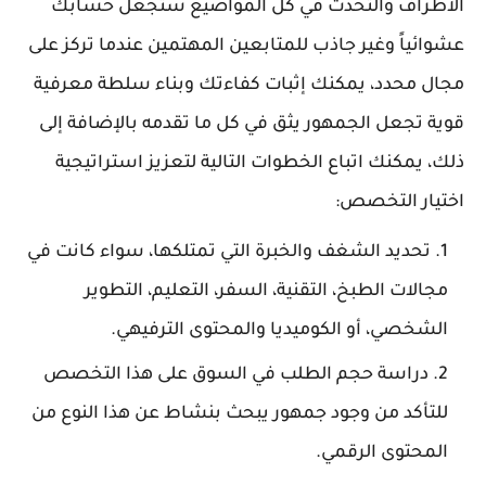
الأطراف والتحدث في كل المواضيع ستجعل حسابك
عشوائياً وغير جاذب للمتابعين المهتمين عندما تركز على
مجال محدد، يمكنك إثبات كفاءتك وبناء سلطة معرفية
قوية تجعل الجمهور يثق في كل ما تقدمه بالإضافة إلى
ذلك، يمكنك اتباع الخطوات التالية لتعزيز استراتيجية
اختيار التخصص:
تحديد الشغف والخبرة التي تمتلكها، سواء كانت في
مجالات الطبخ، التقنية، السفر، التعليم، التطوير
الشخصي، أو الكوميديا والمحتوى الترفيهي.
دراسة حجم الطلب في السوق على هذا التخصص
للتأكد من وجود جمهور يبحث بنشاط عن هذا النوع من
المحتوى الرقمي.