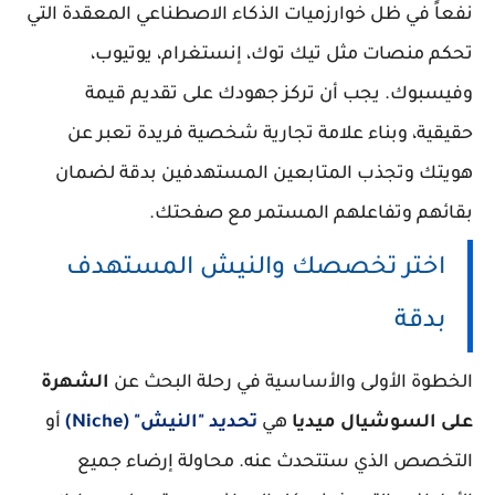
نفعاً في ظل خوارزميات الذكاء الاصطناعي المعقدة التي
تحكم منصات مثل تيك توك، إنستغرام، يوتيوب،
وفيسبوك. يجب أن تركز جهودك على تقديم قيمة
حقيقية، وبناء علامة تجارية شخصية فريدة تعبر عن
هويتك وتجذب المتابعين المستهدفين بدقة لضمان
بقائهم وتفاعلهم المستمر مع صفحتك.
اختر تخصصك والنيش المستهدف
بدقة
الخطوة الأولى والأساسية في رحلة البحث عن
الشهرة
على السوشيال ميديا
هي
تحديد "النيش" (Niche)
أو
التخصص الذي ستتحدث عنه. محاولة إرضاء جميع