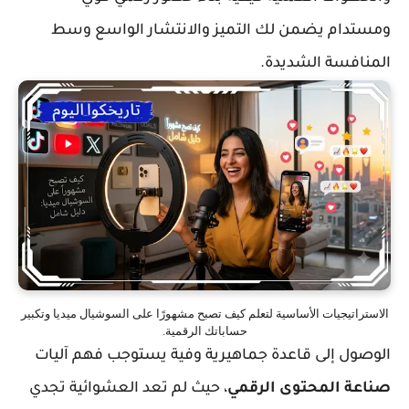
ومستدام يضمن لك التميز والانتشار الواسع وسط
المنافسة الشديدة.
الاستراتيجيات الأساسية لتعلم كيف تصبح مشهورًا على السوشيال ميديا وتكبير
حساباتك الرقمية.
الوصول إلى قاعدة جماهيرية وفية يستوجب فهم آليات
صناعة المحتوى الرقمي
، حيث لم تعد العشوائية تجدي