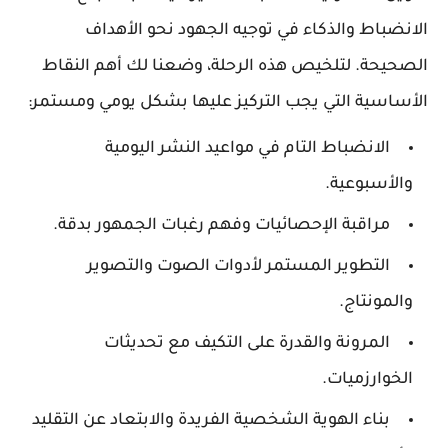
الانضباط والذكاء في توجيه الجهود نحو الأهداف
الصحيحة. لتلخيص هذه الرحلة، وضعنا لك أهم النقاط
الأساسية التي يجب التركيز عليها بشكل يومي ومستمر:
الانضباط التام في مواعيد النشر اليومية
والأسبوعية.
مراقبة الإحصائيات وفهم رغبات الجمهور بدقة.
التطوير المستمر لأدوات الصوت والتصوير
والمونتاج.
المرونة والقدرة على التكيف مع تحديثات
الخوارزميات.
بناء الهوية الشخصية الفريدة والابتعاد عن التقليد