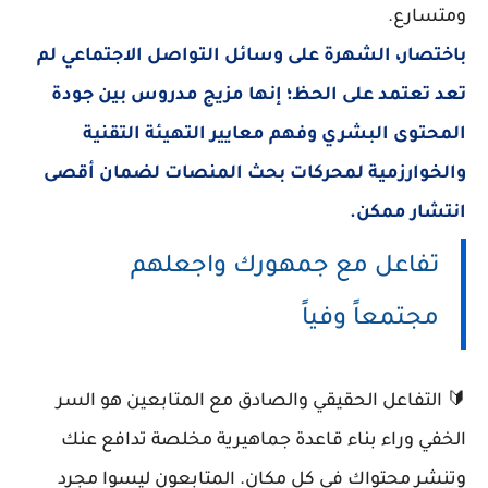
ومتسارع.
باختصار، الشهرة على وسائل التواصل الاجتماعي لم
تعد تعتمد على الحظ؛ إنها مزيج مدروس بين جودة
المحتوى البشري وفهم معايير التهيئة التقنية
والخوارزمية لمحركات بحث المنصات لضمان أقصى
انتشار ممكن.
تفاعل مع جمهورك واجعلهم
مجتمعاً وفياً
🔰 التفاعل الحقيقي والصادق مع المتابعين هو السر
الخفي وراء بناء قاعدة جماهيرية مخلصة تدافع عنك
وتنشر محتواك في كل مكان. المتابعون ليسوا مجرد