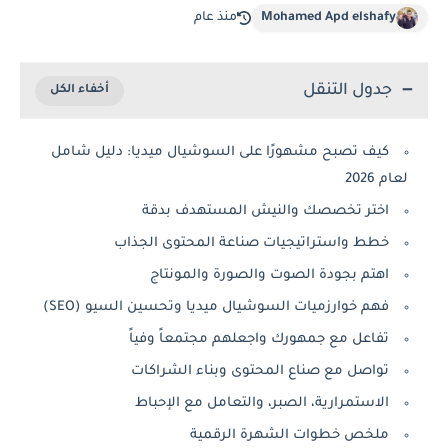
Mohamed Apd elshafy
منذ عام
جدول التنقل
كيف تصبح مشهورًا على السوشيال ميديا: دليل شامل
لعام 2026
اختر تخصصك والنيش المستهدف بدقة
خطط واستراتيجيات صناعة المحتوى الجذاب
اهتم بجودة الصوت والصورة والمونتاج
فهم خوارزميات السوشيال ميديا وتحسين السيو (SEO)
تفاعل مع جمهورك واجعلهم مجتمعاً وفياً
تواصل مع صناع المحتوى وبناء الشراكات
الاستمرارية، الصبر، والتعامل مع الإحباط
ملخص خطوات الشهرة الرقمية