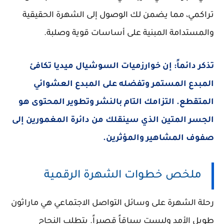
تراكمي، مما يضمن لك الوصول إلى الشهرة الحقيقية
والمستدامة المبنية على أساسات قوية وصلبة.
تذكر دائماً: إن خوارزميات السوشيال ميديا تكافئ
المبدع المستمر وتفضله على المبدع العشوائي
المتقطع. التزامك التام بالنشر وتطوير المحتوى هو
الجسر المتين الذي سينقلك من دائرة المغمورين إلى
صفوف المشاهير والمؤثرين.
ملخص خطوات الشهرة الرقمية
رحلة الشهرة على وسائل التواصل الاجتماعي هي ماراثون
طويل الأمد وليست سباقاً قصيراً. يتطلب النجاح