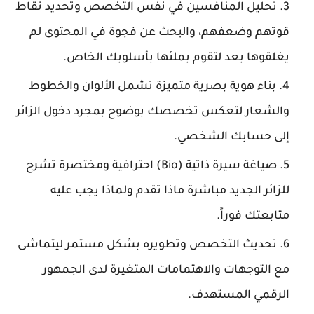
تحليل المنافسين في نفس التخصص وتحديد نقاط
قوتهم وضعفهم، والبحث عن فجوة في المحتوى لم
يغلقوها بعد لتقوم بملئها بأسلوبك الخاص.
بناء هوية بصرية متميزة تشمل الألوان والخطوط
والشعار لتعكس تخصصك بوضوح بمجرد دخول الزائر
إلى حسابك الشخصي.
صياغة سيرة ذاتية (Bio) احترافية ومختصرة تشرح
للزائر الجديد مباشرة ماذا تقدم ولماذا يجب عليه
متابعتك فوراً.
تحديث التخصص وتطويره بشكل مستمر ليتماشى
مع التوجهات والاهتمامات المتغيرة لدى الجمهور
الرقمي المستهدف.