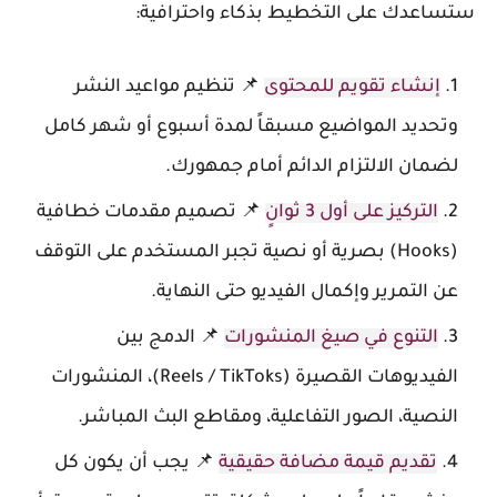
ستساعدك على التخطيط بذكاء واحترافية:
إنشاء تقويم للمحتوى
📌 تنظيم مواعيد النشر
وتحديد المواضيع مسبقاً لمدة أسبوع أو شهر كامل
لضمان الالتزام الدائم أمام جمهورك.
التركيز على أول 3 ثوانٍ
📌 تصميم مقدمات خطافية
(Hooks) بصرية أو نصية تجبر المستخدم على التوقف
عن التمرير وإكمال الفيديو حتى النهاية.
التنوع في صيغ المنشورات
📌 الدمج بين
الفيديوهات القصيرة (Reels / TikToks)، المنشورات
النصية، الصور التفاعلية، ومقاطع البث المباشر.
تقديم قيمة مضافة حقيقية
📌 يجب أن يكون كل